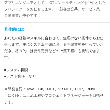
アプリエンジニアとして、ICTコンサルティングを中心とした
プロジェクトをお任せします。※顧客は公共、サービス業、
自動車業が中心です！
具体的には
あなたの経験やスキルに合わせて、無理のない案件からお任
せします。主にシステム開発における開発業務を行っていた
だき、将来的には要件定義などの上流工程にも挑戦できま
す。
■システム開発
■テスト業務 など
※開発言語：Java、C#、.NET、VB.NET、PHP、Ruby
※ゆくゆくは上流工程やプロジェクトマネージャーを目指せ
ます。