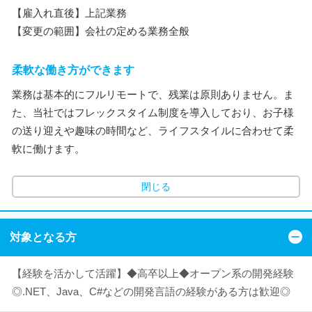
【雇入れ直後】上記業務
【変更の範囲】会社の定める業務全般
柔軟な働き方ができます
業務は基本的にフルリモートで、残業は原則ありません。ま
た、当社ではフレックスタイム制度を導入しており、お子様
の送り迎えや趣味の時間など、ライフスタイルに合わせて柔
軟に働けます。
閉じる
対象となる方
【経験を活かして活躍】◆高卒以上◆オープン系の開発経験
◎.NET、Java、C#などの開発言語の経験がある方は歓迎◎