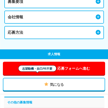
募集要項
会社情報
応募方法
求人情報
応募フォームへ進む
志望動機・自己PR不要
気になる
その他の募集情報