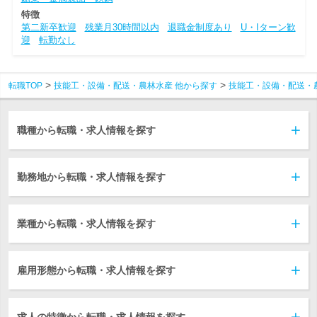
特徴
第二新卒歓迎
残業月30時間以内
退職金制度あり
U・Iターン歓
迎
転勤なし
転職TOP
技能工・設備・配送・農林水産 他から探す
技能工・設備・配送・
職種から転職・求人情報を探す
勤務地から転職・求人情報を探す
業種から転職・求人情報を探す
雇用形態から転職・求人情報を探す