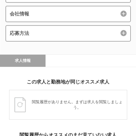
会社情報
応募方法
求人情報
この求人と勤務地が同じオススメ求人
閲覧履歴がありません。まずは求人を閲覧しましょ
う。
閲覧履歴からオススメのまだ見ていない求人