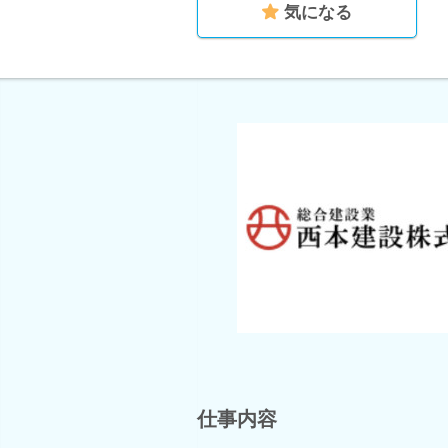
気になる
仕事内容