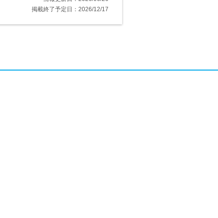
掲載終了予定日：2026/12/17