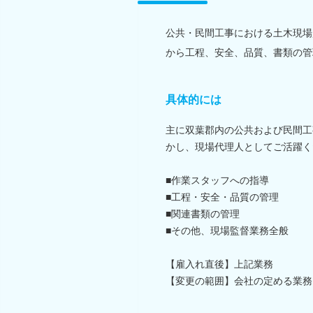
公共・民間工事における土木現場
から工程、安全、品質、書類の管
具体的には
主に双葉郡内の公共および民間工
かし、現場代理人としてご活躍く
■作業スタッフへの指導
■工程・安全・品質の管理
■関連書類の管理
■その他、現場監督業務全般
【雇入れ直後】上記業務
【変更の範囲】会社の定める業務