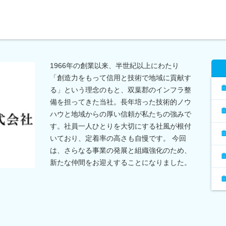
1966年の創業以来、半世紀以上にわたり
「創造力をもって信用と技術で地域に貢献す
る」という理念のもと、双葉郡のインフラ整
備を担ってきた当社。長年培った技術的ノウ
ハウと地域からの厚い信頼が私たちの強みで
す。社員一人ひとりを大切にする社風が根付
いており、定着率の高さも自慢です。 今回
は、さらなる事業の発展と組織強化のため、
新たな仲間をお迎えすることになりました。