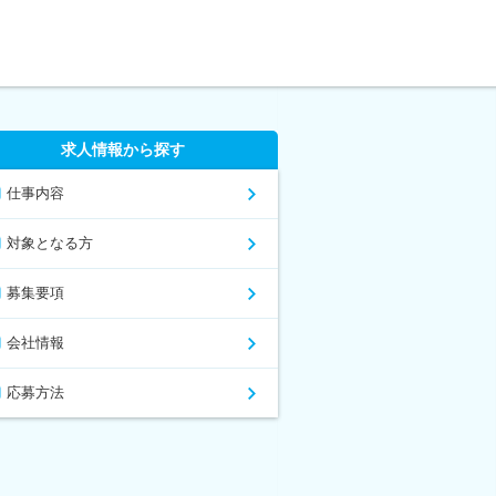
求人情報から探す
仕事内容
対象となる方
募集要項
会社情報
応募方法