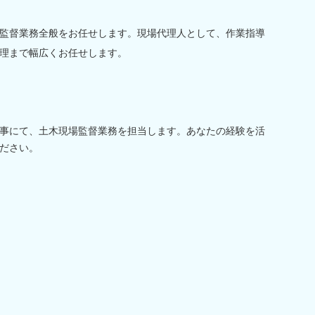
監督業務全般をお任せします。現場代理人として、作業指導
理まで幅広くお任せします。
事にて、土木現場監督業務を担当します。あなたの経験を活
ださい。