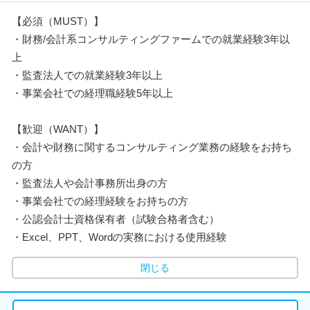
【必須（MUST）】
・財務/会計系コンサルティングファームでの就業経験3年以
上
・監査法人での就業経験3年以上
・事業会社での経理職経験5年以上
【歓迎（WANT）】
・会計や財務に関するコンサルティング業務の経験をお持ち
の方
・監査法人や会計事務所出身の方
・事業会社での経理経験をお持ちの方
・公認会計士資格保有者（試験合格者含む）
・Excel、PPT、Wordの実務における使用経験
閉じる