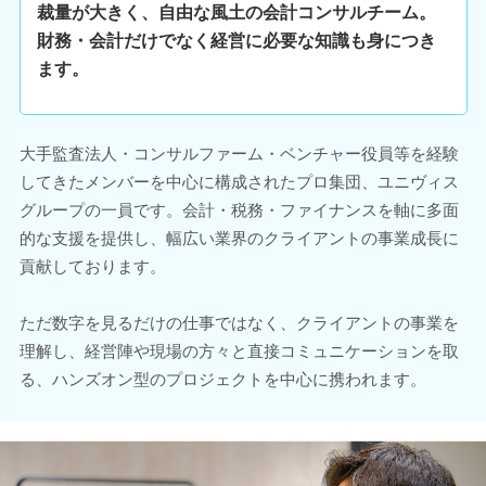
裁量が大きく、自由な風土の会計コンサルチーム。
財務・会計だけでなく経営に必要な知識も身につき
ます。
大手監査法人・コンサルファーム・ベンチャー役員等を経験
してきたメンバーを中心に構成されたプロ集団、ユニヴィス
グループの一員です。会計・税務・ファイナンスを軸に多面
的な支援を提供し、幅広い業界のクライアントの事業成長に
貢献しております。
ただ数字を見るだけの仕事ではなく、クライアントの事業を
理解し、経営陣や現場の方々と直接コミュニケーションを取
る、ハンズオン型のプロジェクトを中心に携われます。