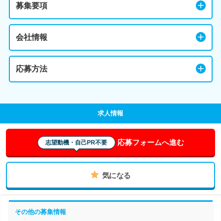
募集要項
会社情報
応募方法
求人情報
応募フォームへ進む
志望動機・自己PR不要
気になる
その他の募集情報