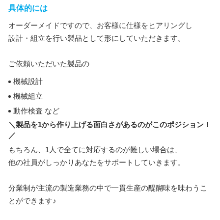
具体的には
オーダーメイドですので、お客様に仕様をヒアリングし
設計・組立を行い製品として形にしていただきます。
ご依頼いただいた製品の
機械設計
機械組立
動作検査 など
＼製品を1から作り上げる面白さがあるのがこのポジション！
／
もちろん、1人で全てに対応するのが難しい場合は、
他の社員がしっかりあなたをサポートしていきます。
分業制が主流の製造業務の中で一貫生産の醍醐味を味わうこ
とができます♪