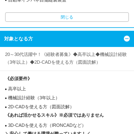
閉じる
対象となる方
20～30代活躍中！《経験者募集》◆高卒以上◆機械設計経験
（3年以上）◆2D-CADを使える方（図面読解）
《必須要件》
高卒以上
機械設計経験（3年以上）
2D-CADを使える方（図面読解）
《あれば活かせるスキル》※必須ではありません
3D-CADを使える方（IRONCADなど）
＼安心して働ける環境が整っています！／