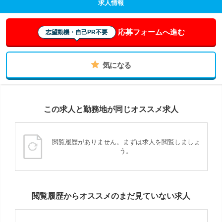
求人情報
応募フォームへ進む
志望動機・自己PR不要
気になる
この求人と勤務地が同じオススメ求人
閲覧履歴がありません。まずは求人を閲覧しましょ
う。
閲覧履歴からオススメのまだ見ていない求人