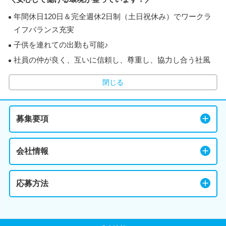
年間休日120日＆完全週休2日制（土日祝休み）でワークラ
イフバランス充実
子供を連れての出勤も可能♪
社員の仲が良く、互いに信頼し、尊重し、協力し合う社風
閉じる
募集要項
会社情報
応募方法