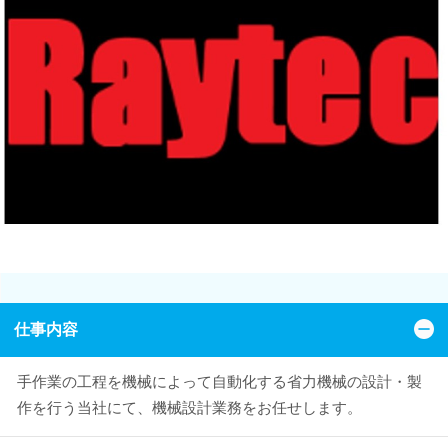
仕事内容
手作業の工程を機械によって自動化する省力機械の設計・製
作を行う当社にて、機械設計業務をお任せします。