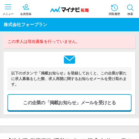
メニュー
会員登録
閲覧履歴
検索
株式会社フォープラン
この求人は現在募集を行っていません。
以下のボタンで「掲載お知らせ」を登録しておくと、この企業が新た
に求人募集をした際、求人再開に関するお知らせメールを受け取れま
す。
この企業の「掲載お知らせ」メールを受けとる