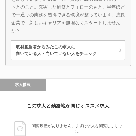
トとのこと。充実した研修とフォローのもと、半年ほど
で一通りの業務を習得できる環境が整っています。成長
企業で、新しいキャリアを無理なくスタートしません
か？
取材担当者からみたこの求人に
向いている人・向いていない人をチェック
求人情報
この求人と勤務地が同じオススメ求人
閲覧履歴がありません。まずは求人を閲覧しましょ
う。