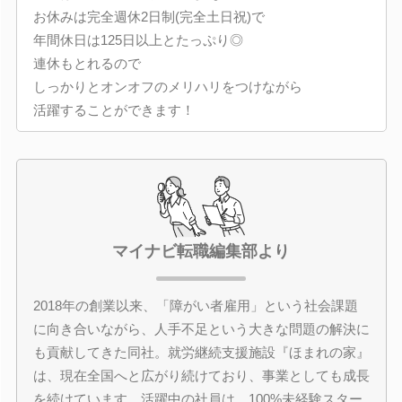
お休みは完全週休2日制(完全土日祝)で
年間休日は125日以上とたっぷり◎
連休もとれるので
しっかりとオンオフのメリハリをつけながら
活躍することができます！
マイナビ転職編集部より
2018年の創業以来、「障がい者雇用」という社会課題
に向き合いながら、人手不足という大きな問題の解決に
も貢献してきた同社。就労継続支援施設『ほまれの家』
は、現在全国へと広がり続けており、事業としても成長
を続けています。活躍中の社員は、100%未経験スター