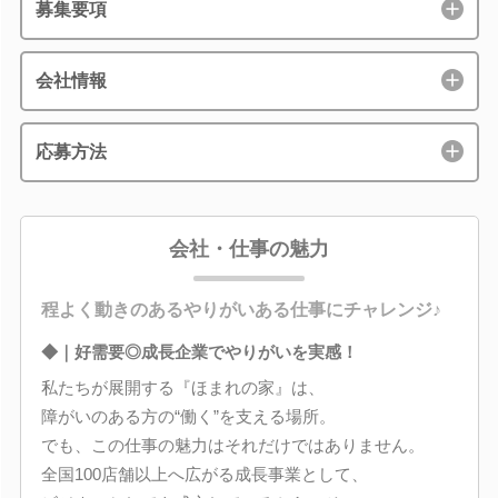
募集要項
会社情報
応募方法
会社・仕事の魅力
程よく動きのあるやりがいある仕事にチャレンジ♪
◆｜好需要◎成長企業でやりがいを実感！
私たちが展開する『ほまれの家』は、
障がいのある方の“働く”を支える場所。
でも、この仕事の魅力はそれだけではありません。
全国100店舗以上へ広がる成長事業として、