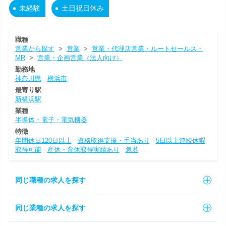
未経験
土日祝日休み
職種
営業から探す
>
営業
>
営業・代理店営業・ルートセールス・
MR
>
営業・企画営業（法人向け）
勤務地
神奈川県
横浜市
最寄り駅
新横浜駅
業種
半導体・電子・電気機器
特徴
年間休日120日以上
資格取得支援・手当あり
5日以上連続休暇
取得可能
産休・育休取得実績あり
急募
同じ職種の求人を探す
同じ業種の求人を探す