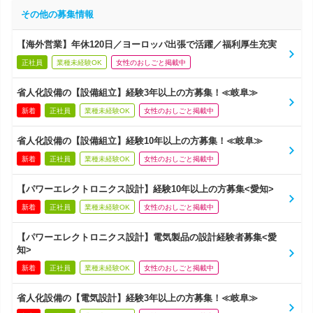
その他の募集情報
【海外営業】年休120日／ヨーロッパ出張で活躍／福利厚生充実
正社員
業種未経験OK
女性のおしごと掲載中
省人化設備の【設備組立】経験3年以上の方募集！≪岐阜≫
新着
正社員
業種未経験OK
女性のおしごと掲載中
省人化設備の【設備組立】経験10年以上の方募集！≪岐阜≫
新着
正社員
業種未経験OK
女性のおしごと掲載中
【パワーエレクトロニクス設計】経験10年以上の方募集<愛知>
新着
正社員
業種未経験OK
女性のおしごと掲載中
【パワーエレクトロニクス設計】電気製品の設計経験者募集<愛
知>
新着
正社員
業種未経験OK
女性のおしごと掲載中
省人化設備の【電気設計】経験3年以上の方募集！≪岐阜≫