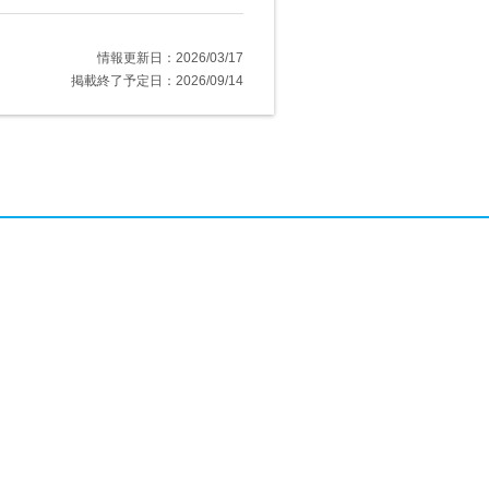
情報更新日：2026/03/17
掲載終了予定日：2026/09/14