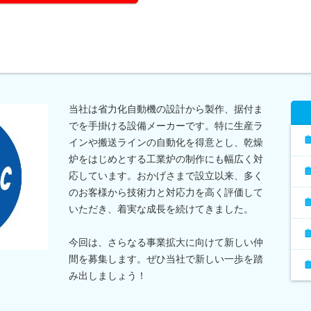
当社は省力化自動機の設計から製作、据付ま
でを手掛ける設備メーカーです。特に生産ラ
インや搬送ラインの自動化を得意とし、乾燥
炉をはじめとする工業炉の制作にも幅広く対
応しています。おかげさまで設立以来、多く
のお客様から技術力と対応力を高く評価して
いただき、着実な成長を続けてきました。
今回は、さらなる事業拡大に向けて新しい仲
間を募集します。ぜひ当社で新しい一歩を踏
み出しましょう！