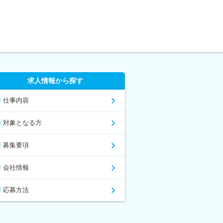
求人情報から探す
仕事内容
対象となる方
募集要項
会社情報
応募方法