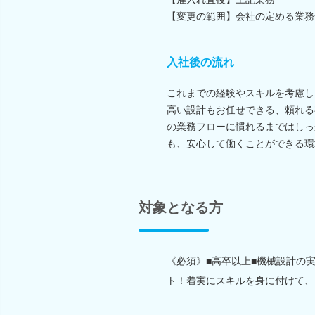
【変更の範囲】会社の定める業務
入社後の流れ
これまでの経験やスキルを考慮し
高い設計もお任せできる、頼れる
の業務フローに慣れるまではしっ
も、安心して働くことができる環
対象となる方
《必須》■高卒以上■機械設計の
ト！着実にスキルを身に付けて、