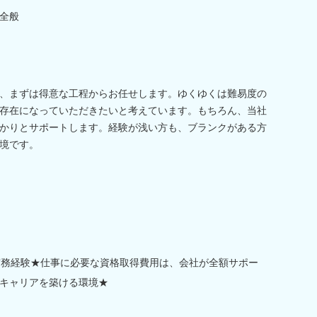
全般
、まずは得意な工程からお任せします。ゆくゆくは難易度の
存在になっていただきたいと考えています。もちろん、当社
かりとサポートします。経験が浅い方も、ブランクがある方
境です。
実務経験★仕事に必要な資格取得費用は、会社が全額サポー
キャリアを築ける環境★