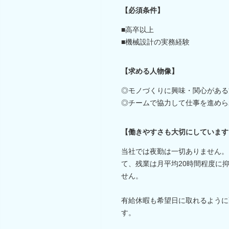
【必須条件】
■高卒以上
■機械設計の実務経験
【求める人物像】
◎モノづくりに興味・関心がある
◎チームで協力して仕事を進めら
【働きやすさも大切にしています
当社では夜勤は一切ありません。
て、残業は月平均20時間程度に
せん。
有給休暇も希望日に取れるように
す。