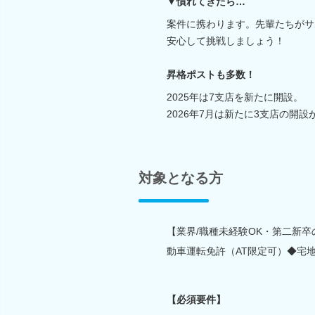
▼慣れてきたら…
案件に携わります。先輩たちがサ
安心して挑戦しましょう！
昇格ポストも多数！
2025年は7支店を新たに開設。
2026年7月は新たに3支店の開
対象となる方
【業界/職種未経験OK・第二新
動車運転免許（AT限定可）◆宅
【必須要件】