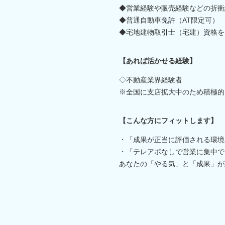
◆営業経験や販売経験などの折衝
◆普通自動車免許（AT限定可）
◆宅地建物取引士（宅建）資格を
【あれば活かせる経験】
◇不動産業界経験者
※全国に支店拡大中のため積極的
【こんな方にフィットします】
・「成果が正当に評価される環境
・「テレアポなしで営業に集中で
あなたの「やる気」と「成果」が