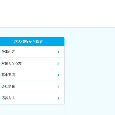
求人情報から探す
仕事内容
対象となる方
募集要項
会社情報
応募方法