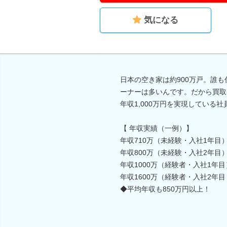
気になる
日本の空き家は約900万戸。誰
ーナーは多いんです。だから買取
年収1,000万円を実現している
【 年収実績（一例）】
年収710万（未経験・入社1年目
年収800万（未経験・入社2年目
年収1000万（経験者・入社1年目
年収1600万（経験者・入社2年
◆平均年収も850万円以上！