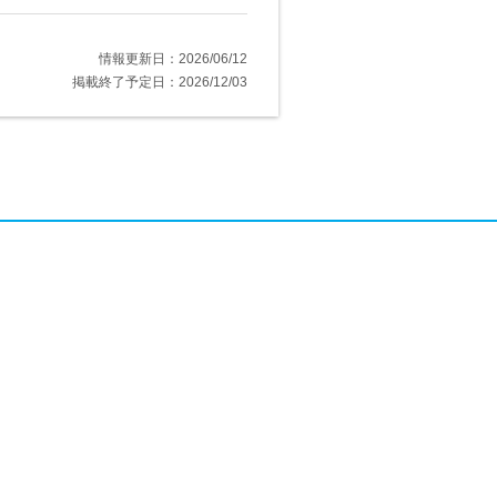
情報更新日：2026/06/12
掲載終了予定日：2026/12/03