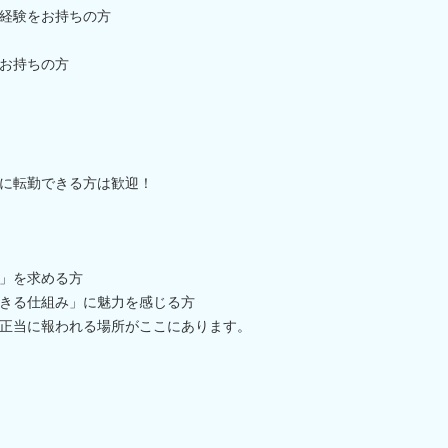
経験をお持ちの方
お持ちの方
に転勤できる方は歓迎！
」を求める方
きる仕組み」に魅力を感じる方
正当に報われる場所がここにあります。