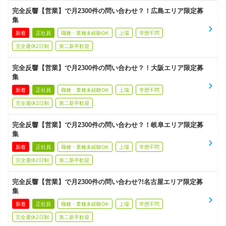
完全反響【営業】で月2300件の問い合わせ？！広島エリア限定募
集
新着
正社員
職種・業種未経験OK
上場
学歴不問
完全週休2日制
第二新卒歓迎
完全反響【営業】で月2300件の問い合わせ？！大阪エリア限定募
集
新着
正社員
職種・業種未経験OK
上場
学歴不問
完全週休2日制
第二新卒歓迎
完全反響【営業】で月2300件の問い合わせ？！岐阜エリア限定募
集
新着
正社員
職種・業種未経験OK
上場
学歴不問
完全週休2日制
第二新卒歓迎
完全反響【営業】で月2300件の問い合わせ?!名古屋エリア限定募
集
新着
正社員
職種・業種未経験OK
上場
学歴不問
完全週休2日制
第二新卒歓迎