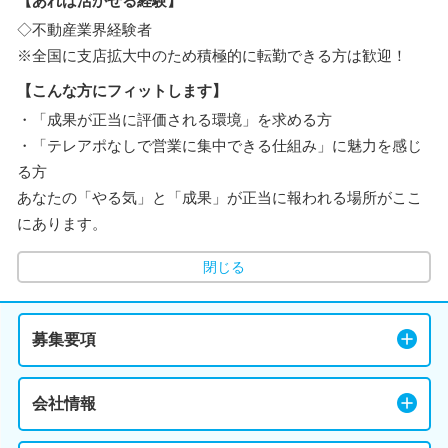
【あれば活かせる経験】
◇不動産業界経験者
※全国に支店拡大中のため積極的に転勤できる方は歓迎！
【こんな方にフィットします】
・「成果が正当に評価される環境」を求める方
・「テレアポなしで営業に集中できる仕組み」に魅力を感じ
る方
あなたの「やる気」と「成果」が正当に報われる場所がここ
にあります。
閉じる
募集要項
会社情報