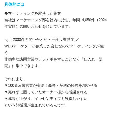
具体的には
◆マーケティングを駆使した集客
当社はマーケティング部を社内に持ち、年間14,050件（2024
年実績）の問い合わせを頂いています。
＼ 月2300件の問い合わせ × 完全反響営業 ／
WEBマーケターが創業した会社なのでマーケティングが強
く、
非効率な訪問営業やテレアポをすることなく「仕入れ・販
売」に集中できます！
それにより、
▼100％反響営業が実現！商談・契約の経験を増やせる
▼売れずに困っていたオーナー様から感謝される
▼成果が上がり、インセンティブも獲得しやすい
という好循環が生まれているんです。