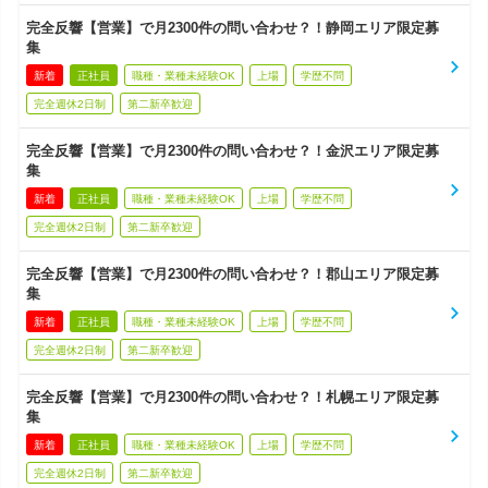
完全反響【営業】で月2300件の問い合わせ？！静岡エリア限定募
集
新着
正社員
職種・業種未経験OK
上場
学歴不問
完全週休2日制
第二新卒歓迎
完全反響【営業】で月2300件の問い合わせ？！金沢エリア限定募
集
新着
正社員
職種・業種未経験OK
上場
学歴不問
完全週休2日制
第二新卒歓迎
完全反響【営業】で月2300件の問い合わせ？！郡山エリア限定募
集
新着
正社員
職種・業種未経験OK
上場
学歴不問
完全週休2日制
第二新卒歓迎
完全反響【営業】で月2300件の問い合わせ？！札幌エリア限定募
集
新着
正社員
職種・業種未経験OK
上場
学歴不問
完全週休2日制
第二新卒歓迎