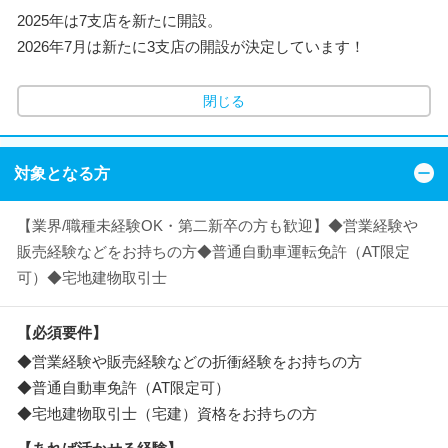
2025年は7支店を新たに開設。
2026年7月は新たに3支店の開設が決定しています！
閉じる
対象となる方
【業界/職種未経験OK・第二新卒の方も歓迎】◆営業経験や
販売経験などをお持ちの方◆普通自動車運転免許（AT限定
可）◆宅地建物取引士
【必須要件】
◆営業経験や販売経験などの折衝経験をお持ちの方
◆普通自動車免許（AT限定可）
◆宅地建物取引士（宅建）資格をお持ちの方