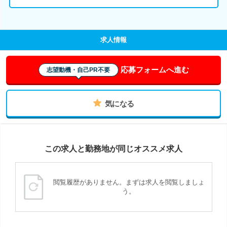
求人情報
応募フォームへ進む
志望動機・自己PR不要
気になる
この求人と勤務地が同じオススメ求人
閲覧履歴がありません。まずは求人を閲覧しましょ
う。