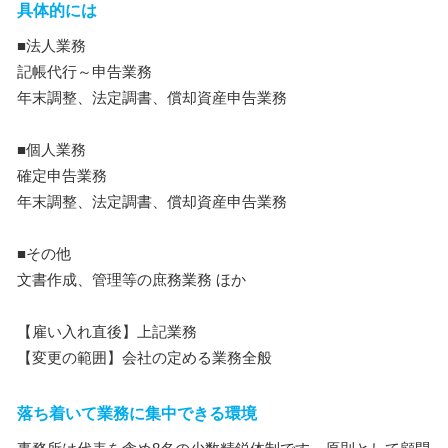
具体的には
■法人業務
記帳代行～申告業務
年末調整、法定調書、償却資産申告業務
■個人業務
確定申告業務
年末調整、法定調書、償却資産申告業務
■その他
文書作成、管理等の庶務業務 ほか
【雇い入れ直後】上記業務
【変更の範囲】会社の定める業務全般
落ち着いて業務に集中できる環境