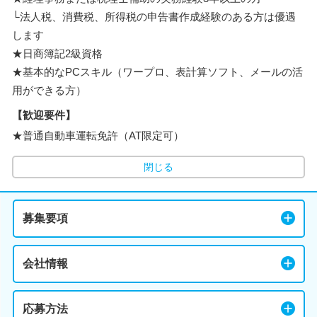
└法人税、消費税、所得税の申告書作成経験のある方は優遇
します
★日商簿記2級資格
★基本的なPCスキル（ワープロ、表計算ソフト、メールの活
用ができる方）
【歓迎要件】
★普通自動車運転免許（AT限定可）
閉じる
募集要項
会社情報
応募方法