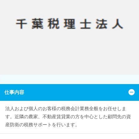
仕事内容
法人および個人のお客様の税務会計業務全般をお任せしま
す。近隣の農家、不動産賃貸業の方を中心とした顧問先の資
産防衛の税務サポートを行います。