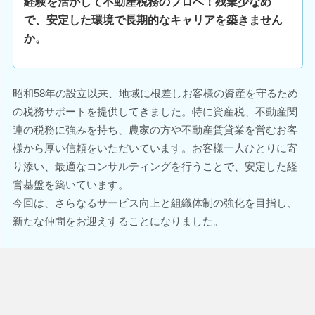
経験を活かして不動産税務のプロへ！残業少なめ
で、安定した環境で長期的なキャリアを築きません
か。
昭和58年の設立以来、地域に根差しお客様の資産を守るため
の税務サポートを提供してきました。特に資産税、不動産関
連の税務に強みを持ち、農家の方や不動産賃貸業を営むお客
様から厚い信頼をいただいています。お客様一人ひとりに寄
り添い、最適なコンサルティングを行うことで、安定した経
営基盤を築いています。
今回は、さらなるサービス向上と組織体制の強化を目指し、
新たな仲間をお迎えすることになりました。