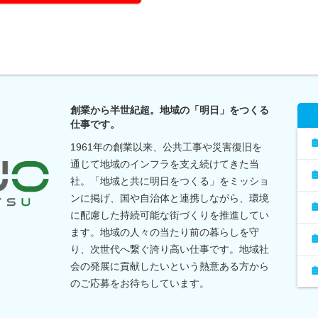
創業から半世紀超。地域の「明日」をつくる
仕事です。
1961年の創業以来、公共工事や災害復旧を
通じて地域のインフラを支え続けてきた当
社。「地域と共に明日をつくる」をミッショ
ンに掲げ、国や自治体と連携しながら、環境
に配慮した持続可能な街づくりを推進してい
ます。地域の人々の当たり前の暮らしを守
り、次世代へ繋ぐ誇り高い仕事です。地域社
会の発展に貢献したいという熱意ある方から
のご応募をお待ちしています。