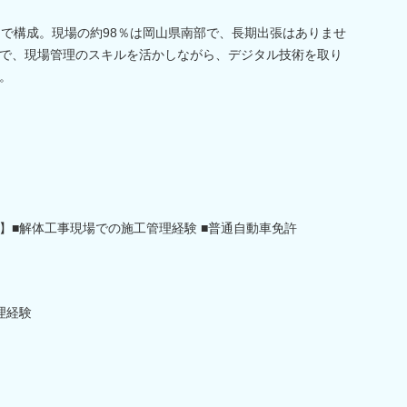
名で構成。現場の約98％は岡山県南部で、長期出張はありませ
で、現場管理のスキルを活かしながら、デジタル技術を取り
。
】■解体工事現場での施工管理経験 ■普通自動車免許
理経験