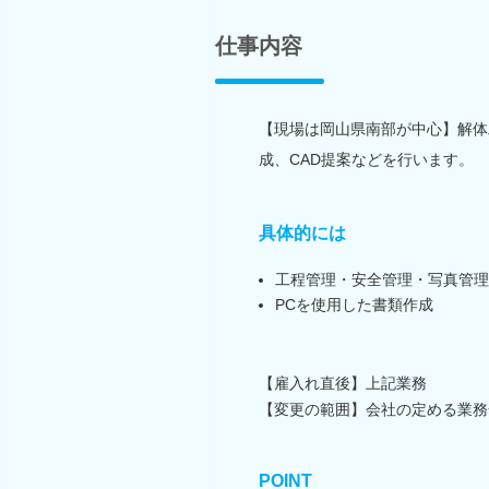
仕事内容
【現場は岡山県南部が中心】解体
成、CAD提案などを行います。
具体的には
工程管理・安全管理・写真管理
PCを使用した書類作成
【雇入れ直後】上記業務
【変更の範囲】会社の定める業務
POINT