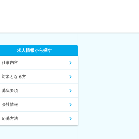
求人情報から探す
仕事内容
対象となる方
募集要項
会社情報
応募方法