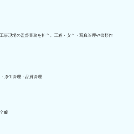
工事現場の監督業務を担当。工程・安全・写真管理や書類作
・原価管理・品質管理
全般