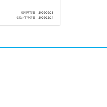
情報更新日：2026/06/23
掲載終了予定日：2026/12/14