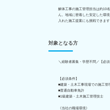
解体工事の施工管理担当は約10
ん。地域に密着した安定した環境
入れた施工提案にも挑戦できます
対象となる方
＼経験者募集・学歴不問／【必須
【必須条件】
■建築・土木工事現場での施工管
■普通自動車免許
■1級建築・土木施工管理技士
《当社の職場環境》