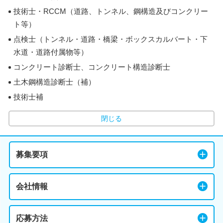
技術士・RCCM（道路、トンネル、鋼構造及びコンクリー
ト等）
点検士（トンネル・道路・橋梁・ボックスカルバート・下
水道・道路付属物等）
コンクリート診断士、コンクリート構造診断士
土木鋼構造診断士（補）
技術士補
閉じる
募集要項
会社情報
応募方法