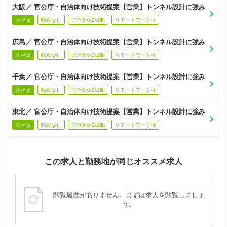
大阪／ 官公庁・自治体向け技術提案【営業】トンネル設計に強み
正社員
転勤なし
完全週休2日制
リモートワーク可
広島／ 官公庁・自治体向け技術提案【営業】トンネル設計に強み
正社員
転勤なし
完全週休2日制
リモートワーク可
千葉／ 官公庁・自治体向け技術提案【営業】トンネル設計に強み
正社員
転勤なし
完全週休2日制
リモートワーク可
東北／ 官公庁・自治体向け技術提案【営業】トンネル設計に強み
正社員
転勤なし
完全週休2日制
リモートワーク可
この求人と勤務地が同じオススメ求人
閲覧履歴がありません。まずは求人を閲覧しましょ
う。