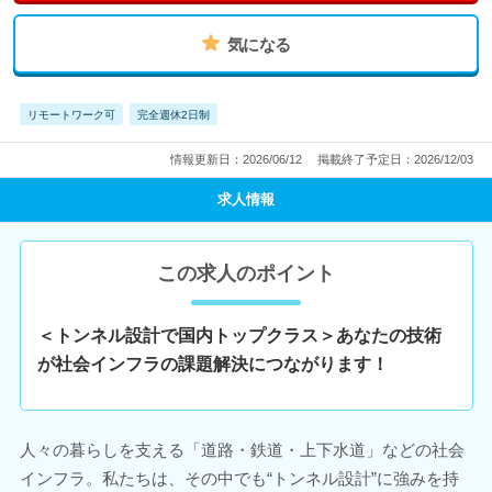
気になる
リモートワーク可
完全週休2日制
情報更新日：2026/06/12
掲載終了予定日：2026/12/03
求人情報
この求人のポイント
＜トンネル設計で国内トップクラス＞あなたの技術
が社会インフラの課題解決につながります！
人々の暮らしを支える「道路・鉄道・上下水道」などの社会
インフラ。私たちは、その中でも“トンネル設計”に強みを持