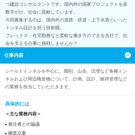
つ建設コンサルタントです。国内外の国家プロジェクトを多
数手がけ、社会に貢献しています。
今回募集するのは、国内外の道路・鉄道・上下水道といった
トンネル設計を担う技術職。
フレックス・在宅勤務など柔軟な働き方のできる当社で、社
会を支える仕事に挑戦しませんか？
仕事内容
シールドトンネルを中心に、開削、山岳、沈埋など各種トン
ネルおよび周辺構造物について、計画、設計、維持管理など
の業務を担当していただきます。
具体的には
＜主な業務内容＞
発注者との協議
構造立案