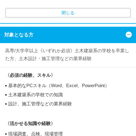
閉じる
対象となる方
高専/大学卒以上《いずれか必須》土木建築系の学校を卒業し
た方、土木設計・施工管理などの業界経験
〈必須の経験、スキル〉
基本的なPCスキル（Word、Excel、PowerPoint）
土木建築系の学校での知識
設計、施工管理などの業界経験
〈活かせる知識や経験〉
現場調査、点検、現場管理