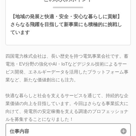
【地域の発展と快適・安全・安心な暮らしに貢献】
さらなる飛躍を目指して新事業にも積極的に挑戦し
ています
四国電力株式会社は、長い歴史を持つ電気事業会社です。蓄
電池・EV分野の強化やAI・IoTなどデジタル技術によるサー
ビス開発、エネルギーデータを活用したプラットフォーム事
業など、新たな価値創出にも注力。
快適な暮らしと社会を支えるサービスを通じて、持続的な企
業価値の向上を目指しています。今回はさらなる事業拡大に
向けて、発電所の安定稼働を支える調達のプロフェッショナ
ルを募集することになりました！
仕事内容