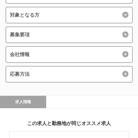
対象となる方
募集要項
会社情報
応募方法
求人情報
この求人と勤務地が同じオススメ求人