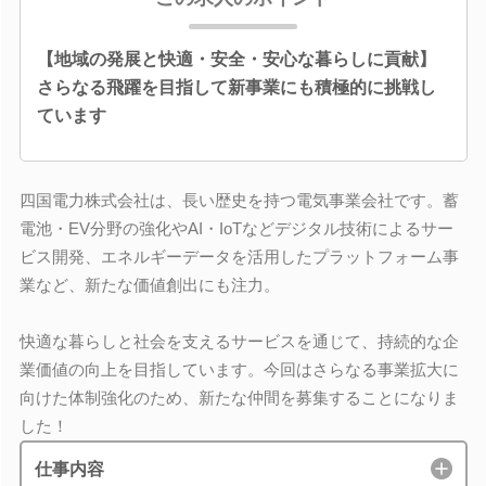
【地域の発展と快適・安全・安心な暮らしに貢献】
さらなる飛躍を目指して新事業にも積極的に挑戦し
ています
四国電力株式会社は、長い歴史を持つ電気事業会社です。蓄
電池・EV分野の強化やAI・IoTなどデジタル技術によるサー
ビス開発、エネルギーデータを活用したプラットフォーム事
業など、新たな価値創出にも注力。
快適な暮らしと社会を支えるサービスを通じて、持続的な企
業価値の向上を目指しています。今回はさらなる事業拡大に
向けた体制強化のため、新たな仲間を募集することになりま
した！
仕事内容