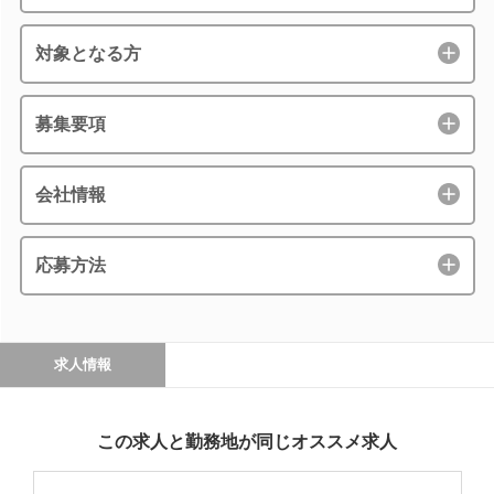
対象となる方
募集要項
会社情報
応募方法
求人情報
この求人と勤務地が同じオススメ求人