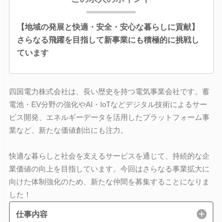
【地域の発展と快適・安全・安心な暮らしに貢献】
さらなる飛躍を目指して新事業にも積極的に挑戦し
ています
四国電力株式会社は、長い歴史を持つ電気事業会社です。蓄
電池・EV分野の強化やAI・IoTなどデジタル技術によるサー
ビス開発、エネルギーデータを活用したプラットフォーム事
業など、新たな価値創出にも注力。
快適な暮らしと社会を支えるサービスを通じて、持続的な企
業価値の向上を目指しています。今回はさらなる事業拡大に
向けた体制強化のため、新たな仲間を募集することになりま
した！
仕事内容