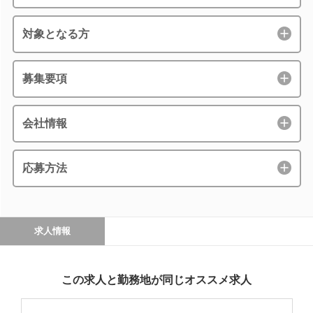
対象となる方
募集要項
会社情報
応募方法
求人情報
この求人と勤務地が同じオススメ求人