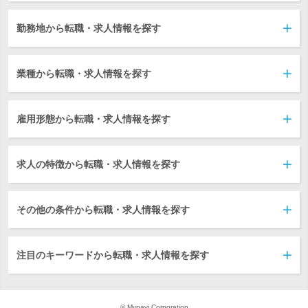
勤務地から転職・求人情報を探す
業種から転職・求人情報を探す
雇用形態から転職・求人情報を探す
求人の特徴から転職・求人情報を探す
その他の条件から転職・求人情報を探す
注目のキーワードから転職・求人情報を探す
© Mynavi Corporation