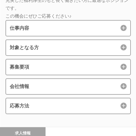
充実した福利厚生のもと長く働きたい方に最適なポジション
です。
この機会にぜひご応募ください♪
仕事内容
対象となる方
募集要項
会社情報
応募方法
求人情報