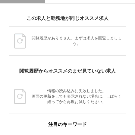
この求人と勤務地が同じオススメ求人
閲覧履歴がありません。まずは求人を閲覧しましょ
う。
閲覧履歴からオススメのまだ見ていない求人
情報の読み込みに失敗しました。
画面の更新をしても表示されない場合は、しばらく
経ってから再度お試しください。
注目のキーワード