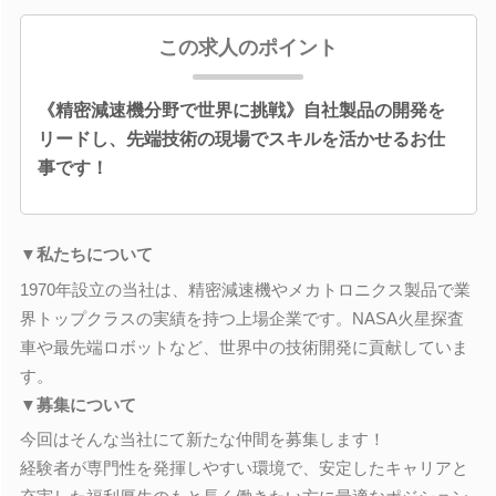
この求人のポイント
《精密減速機分野で世界に挑戦》自社製品の開発を
リードし、先端技術の現場でスキルを活かせるお仕
事です！
▼私たちについて
1970年設立の当社は、精密減速機やメカトロニクス製品で業
界トップクラスの実績を持つ上場企業です。NASA火星探査
車や最先端ロボットなど、世界中の技術開発に貢献していま
す。
▼募集について
今回はそんな当社にて新たな仲間を募集します！
経験者が専門性を発揮しやすい環境で、安定したキャリアと