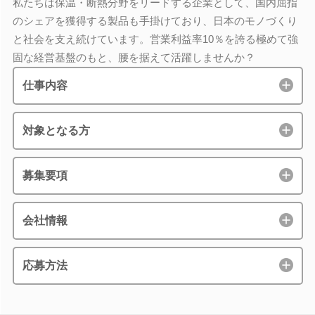
私たちは保温・断熱分野をリードする企業として、国内屈指
のシェアを獲得する製品も手掛けており、日本のモノづくり
と社会を支え続けています。営業利益率10％を誇る極めて強
固な経営基盤のもと、腰を据えて活躍しませんか？
仕事内容
対象となる方
募集要項
会社情報
応募方法