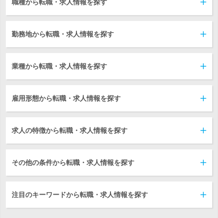
職種から転職・求人情報を探す
勤務地から転職・求人情報を探す
業種から転職・求人情報を探す
雇用形態から転職・求人情報を探す
求人の特徴から転職・求人情報を探す
その他の条件から転職・求人情報を探す
注目のキーワードから転職・求人情報を探す