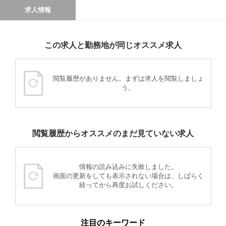
求人情報
この求人と勤務地が同じオススメ求人
閲覧履歴がありません。まずは求人を閲覧しましょ
う。
閲覧履歴からオススメのまだ見ていない求人
情報の読み込みに失敗しました。
画面の更新をしても表示されない場合は、しばらく
経ってから再度お試しください。
注目のキーワード