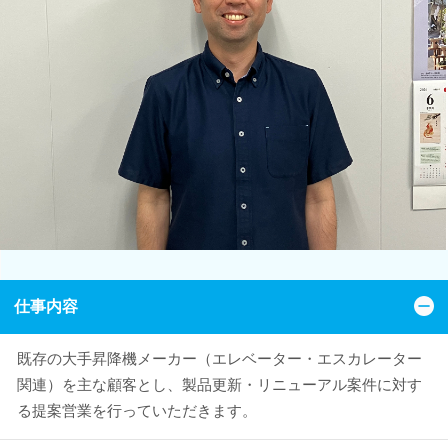
仕事内容
既存の大手昇降機メーカー（エレベーター・エスカレーター
関連）を主な顧客とし、製品更新・リニューアル案件に対す
る提案営業を行っていただきます。