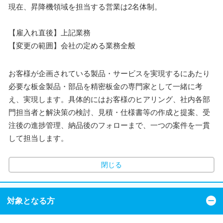
現在、昇降機領域を担当する営業は2名体制。
【雇入れ直後】上記業務
【変更の範囲】会社の定める業務全般
お客様が企画されている製品・サービスを実現するにあたり
必要な板金製品・部品を精密板金の専門家として一緒に考
え、実現します。具体的にはお客様のヒアリング、社内各部
門担当者と解決策の検討、見積・仕様書等の作成と提案、受
注後の進捗管理、納品後のフォローまで、一つの案件を一貫
して担当します。
閉じる
対象となる方