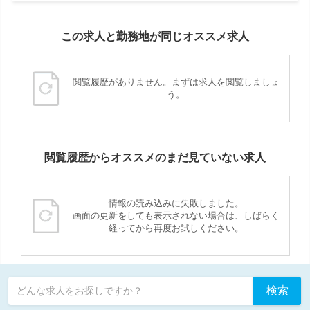
この求人と勤務地が同じオススメ求人
閲覧履歴がありません。まずは求人を閲覧しましょ
う。
閲覧履歴からオススメのまだ見ていない求人
情報の読み込みに失敗しました。
画面の更新をしても表示されない場合は、しばらく
経ってから再度お試しください。
検索
どんな求人をお探しですか？