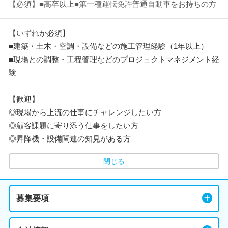
【必須】■高卒以上■第一種運転免許普通自動車をお持ちの方
【いずれか必須】
■建築・土木・空調・設備などの施工管理経験（1年以上）
■現場との調整・工程管理などのプロジェクトマネジメント経
験
【歓迎】
◎現場から上流の仕事にチャレンジしたい方
◎顧客課題に寄り添う仕事をしたい方
◎昇降機・設備関連の知見がある方
閉じる
募集要項