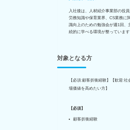
入社後は、人材紹介事業部の役員
労務知識や保育業界、CS業務に
識向上のための勉強会が週1回、
続的に学べる環境が整っています
対象となる方
【必須:顧客折衝経験】【歓迎:
場価値を高めたい方】
【必須】
顧客折衝経験