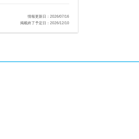
情報更新日：2026/07/16
掲載終了予定日：2026/12/10