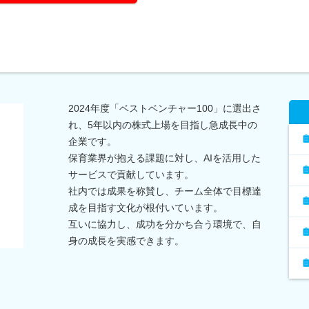
2024年度「ベストベンチャー100」に選出さ
れ、5年以内の株式上場を目指し急成長中の
企業です。
保育業界が抱える課題に対し、AIを活用した
サービスで貢献しています。
社内では成果を称賛し、チーム全体で目標達
成を目指す文化が根付いています。
互いに協力し、成功を分かち合う環境で、自
身の成長を実感できます。