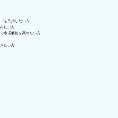
プを目指したい方
みたい方
で市場価値を高めたい方
きたい方