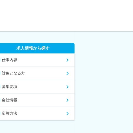
求人情報から探す
仕事内容
対象となる方
募集要項
会社情報
応募方法