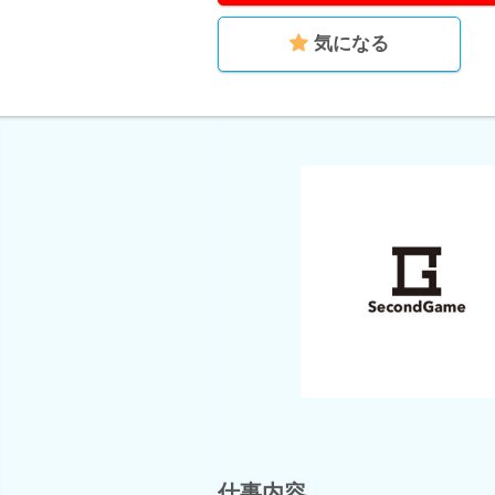
気になる
仕事内容