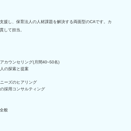
支援し、保育法人の人材課題を解決する両面型のCAです。カ
貫して担当。
カウンセリング(月間40~50名)
人の探索と提案
ニーズのヒアリング
の採用コンサルティング
全般