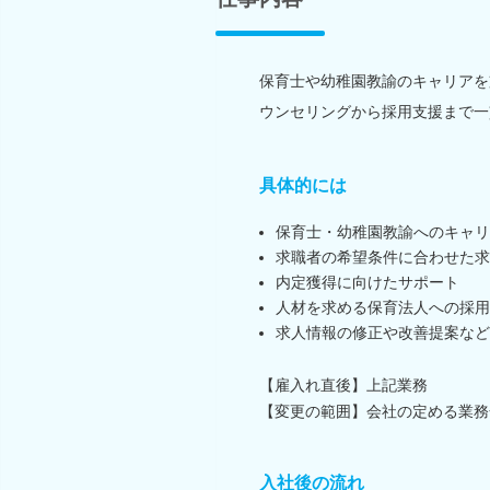
保育士や幼稚園教諭のキャリアを
ウンセリングから採用支援まで一
具体的には
保育士・幼稚園教諭へのキャリア
求職者の希望条件に合わせた求
内定獲得に向けたサポート
人材を求める保育法人への採用
求人情報の修正や改善提案など
【雇入れ直後】上記業務
【変更の範囲】会社の定める業務
入社後の流れ