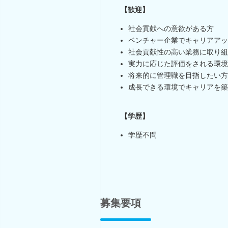
【歓迎】
社会貢献への意欲がある方
ベンチャー企業でキャリアアッ
社会貢献性の高い業務に取り組
実力に応じた評価をされる環境
将来的に管理職を目指したい方
成長できる環境でキャリアを築
【学歴】
学歴不問
募集要項