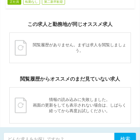
正社員
転勤なし
第二新卒歓迎
この求人と勤務地が同じオススメ求人
閲覧履歴がありません。まずは求人を閲覧しましょ
う。
閲覧履歴からオススメのまだ見ていない求人
情報の読み込みに失敗しました。
画面の更新をしても表示されない場合は、しばらく
経ってから再度お試しください。
検索
どんな求人をお探しですか？