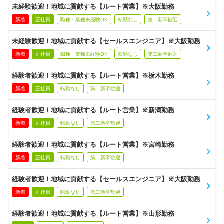
未経験歓迎！地域に貢献する【ルート営業】※大阪勤務
新着
正社員
職種・業種未経験OK
転勤なし
第二新卒歓迎
未経験歓迎！地域に貢献する【セールスエンジニア】※大阪勤務
新着
正社員
職種・業種未経験OK
転勤なし
第二新卒歓迎
経験者歓迎！地域に貢献する【ルート営業】※栃木勤務
新着
正社員
転勤なし
第二新卒歓迎
経験者歓迎！地域に貢献する【ルート営業】※新潟勤務
新着
正社員
転勤なし
第二新卒歓迎
経験者歓迎！地域に貢献する【ルート営業】※宮崎勤務
新着
正社員
転勤なし
第二新卒歓迎
経験者歓迎！地域に貢献する【セールスエンジニア】※大阪勤務
新着
正社員
転勤なし
第二新卒歓迎
経験者歓迎！地域に貢献する【ルート営業】※山形勤務