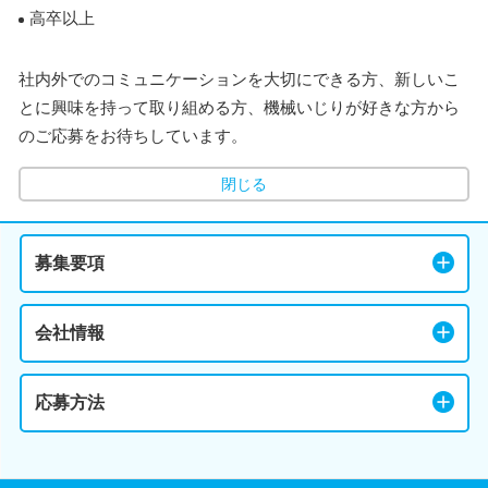
高卒以上
社内外でのコミュニケーションを大切にできる方、新しいこ
とに興味を持って取り組める方、機械いじりが好きな方から
のご応募をお待ちしています。
閉じる
募集要項
会社情報
応募方法