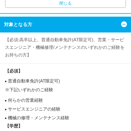
閉じる
対象となる方
【必須:高卒以上、普通自動車免許(AT限定可)、営業・サービ
スエンジニア・機械修理/メンテナンスのいずれかのご経験を
お持ちの方】
【必須】
普通自動車免許(AT限定可)
※下記いずれかのご経験
何らかの営業経験
サービスエンジニアの経験
機械の修理・メンテナンス経験
【学歴】