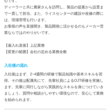
心です。
ディーラーと共に農家さんを訪問し、製品の提案から設置ま
で一貫して担当。また、ライスセンターの建設や改修の際に
は、現場管理も行います。
お客様の声を直接聞き、製品開発に活かせるのもメーカー営
業ならではのやりがいです。
【雇入れ直後】上記業務
【変更の範囲】会社の定める業務全般
入社後の流れ
入社後はまず、2~4週間の研修で製品知識や基本スキルを習
得。その後は配属先にて、先輩社員によるOJT研修を実施し
ます。先輩に同行しながら実践的なスキルを身につけていき
ましょう。質問や相談がしやすい環境なので、安心して業務
を始められます。