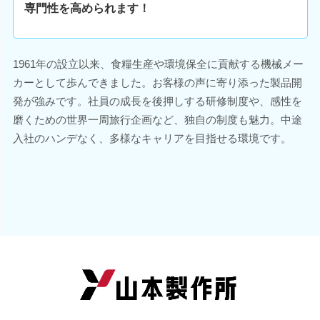
専門性を高められます！
1961年の設立以来、食糧生産や環境保全に貢献する機械メー
カーとして歩んできました。お客様の声に寄り添った製品開
発が強みです。社員の成長を後押しする研修制度や、感性を
磨くための世界一周旅行企画など、独自の制度も魅力。中途
入社のハンデなく、多様なキャリアを目指せる環境です。