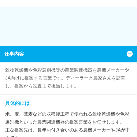
仕事内容
穀物乾燥機や色彩選別機等の農業関連機器を農機メーカーや
JA向けに提案する営業です。ディーラーと農家さんを訪問
し、提案から設置まで担当します。
具体的には
米、麦、蕎麦などの収穫後工程で使われる穀物乾燥機や色彩
選別機といった農業関連機器の提案営業をお任せします。
主な提案先は、長年お付き合いのある農機メーカーやJAが中