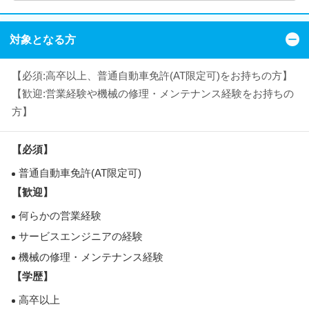
対象となる方
【必須:高卒以上、普通自動車免許(AT限定可)をお持ちの方】
【歓迎:営業経験や機械の修理・メンテナンス経験をお持ちの
方】
【必須】
普通自動車免許(AT限定可)
【歓迎】
何らかの営業経験
サービスエンジニアの経験
機械の修理・メンテナンス経験
【学歴】
高卒以上