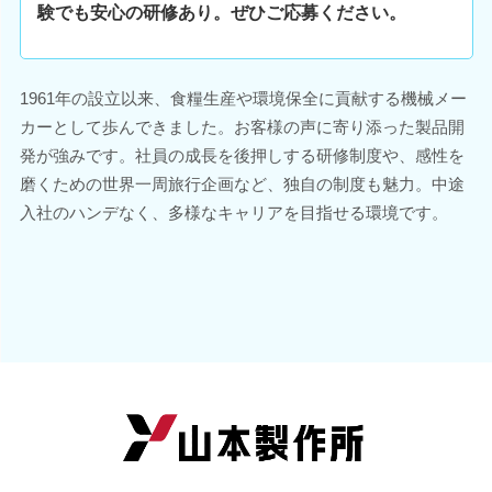
験でも安心の研修あり。ぜひご応募ください。
1961年の設立以来、食糧生産や環境保全に貢献する機械メー
カーとして歩んできました。お客様の声に寄り添った製品開
発が強みです。社員の成長を後押しする研修制度や、感性を
磨くための世界一周旅行企画など、独自の制度も魅力。中途
入社のハンデなく、多様なキャリアを目指せる環境です。