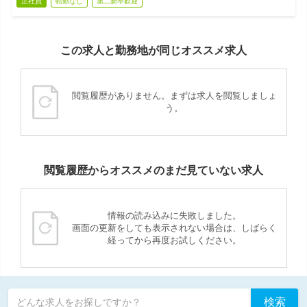
正社員
転勤なし
第二新卒歓迎
この求人と勤務地が同じオススメ求人
閲覧履歴がありません。まずは求人を閲覧しましょ
う。
閲覧履歴からオススメのまだ見ていない求人
情報の読み込みに失敗しました。
画面の更新をしても表示されない場合は、しばらく
経ってから再度お試しください。
検索
どんな求人をお探しですか？