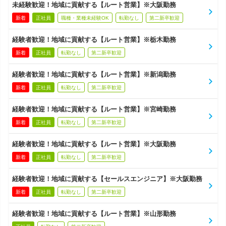
未経験歓迎！地域に貢献する【ルート営業】※大阪勤務
新着
正社員
職種・業種未経験OK
転勤なし
第二新卒歓迎
経験者歓迎！地域に貢献する【ルート営業】※栃木勤務
新着
正社員
転勤なし
第二新卒歓迎
経験者歓迎！地域に貢献する【ルート営業】※新潟勤務
新着
正社員
転勤なし
第二新卒歓迎
経験者歓迎！地域に貢献する【ルート営業】※宮崎勤務
新着
正社員
転勤なし
第二新卒歓迎
経験者歓迎！地域に貢献する【ルート営業】※大阪勤務
新着
正社員
転勤なし
第二新卒歓迎
経験者歓迎！地域に貢献する【セールスエンジニア】※大阪勤務
新着
正社員
転勤なし
第二新卒歓迎
経験者歓迎！地域に貢献する【ルート営業】※山形勤務