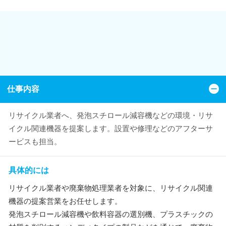
仕事内容
リサイクル業者へ、発泡スチロール減容機などの環境・リサ
イクル関連機器を提案します。設置や修理などのアフターサ
ービスも担当。
具体的には
リサイクル業者や廃棄物処理業者を対象に、リサイクル関連
機器の提案営業をお任せします。
発泡スチロール減容機や飲料容器の選別機、プラスチックの