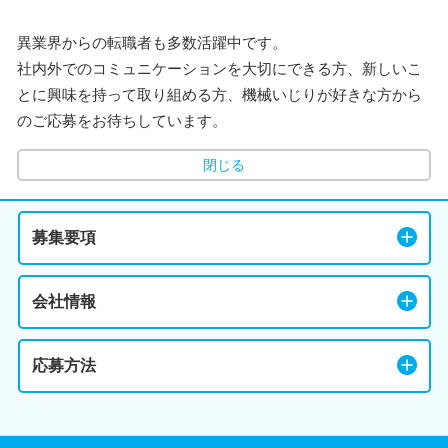
異業界からの転職者も多数活躍中です。
社内外でのコミュニケーションを大切にできる方、新しいこ
とに興味を持って取り組める方、機械いじりが好きな方から
のご応募をお待ちしています。
閉じる
募集要項
会社情報
応募方法