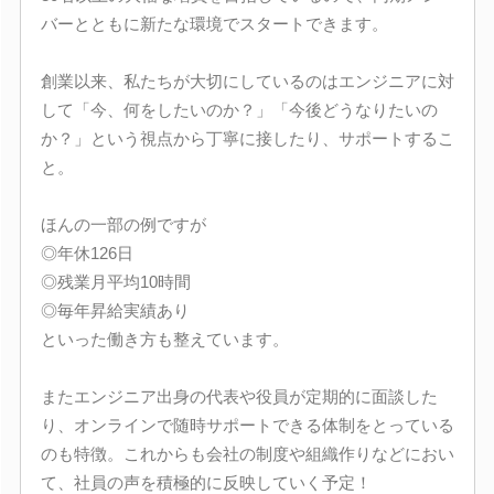
バーとともに新たな環境でスタートできます。
創業以来、私たちが大切にしているのはエンジニアに対
して「今、何をしたいのか？」「今後どうなりたいの
か？」という視点から丁寧に接したり、サポートするこ
と。
ほんの一部の例ですが
◎年休126日
◎残業月平均10時間
◎毎年昇給実績あり
といった働き方も整えています。
またエンジニア出身の代表や役員が定期的に面談した
り、オンラインで随時サポートできる体制をとっている
のも特徴。これからも会社の制度や組織作りなどにおい
て、社員の声を積極的に反映していく予定！