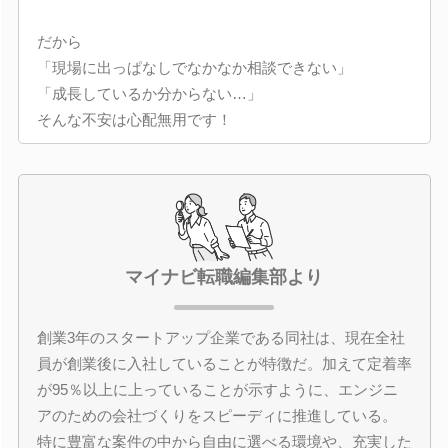
だから
「現場に出っぱなしでなかなか相談できない」
「成長しているか分からない…」
そんな不安は心配無用です！
マイナビ転職編集部より
創業3年のスタートアップ企業である同社は、現在全社
員が創業後に入社していることが特徴だ。加えて定着率
が95％以上に上っていることが示すように、エンジニ
アのための会社づくりをスピーディに推進している。
特に豊富な案件の中から自由に選べる環境や、充実した