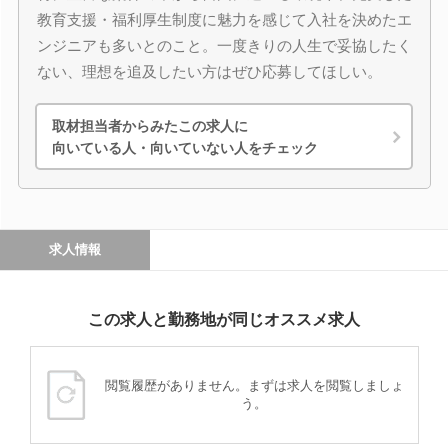
教育支援・福利厚生制度に魅力を感じて入社を決めたエ
ンジニアも多いとのこと。一度きりの人生で妥協したく
ない、理想を追及したい方はぜひ応募してほしい。
取材担当者からみたこの求人に
向いている人・向いていない人をチェック
求人情報
この求人と勤務地が同じオススメ求人
閲覧履歴がありません。まずは求人を閲覧しましょ
う。