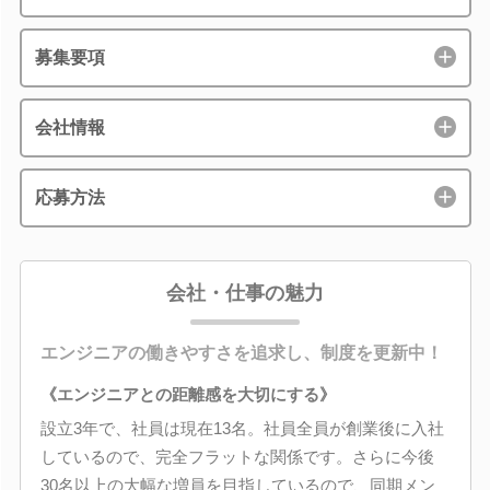
募集要項
会社情報
応募方法
会社・仕事の魅力
エンジニアの働きやすさを追求し、制度を更新中！
《エンジニアとの距離感を大切にする》
設立3年で、社員は現在13名。社員全員が創業後に入社
しているので、完全フラットな関係です。さらに今後
30名以上の大幅な増員を目指しているので、同期メン