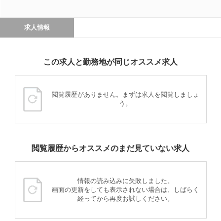
求人情報
この求人と勤務地が同じオススメ求人
閲覧履歴がありません。まずは求人を閲覧しましょ
う。
閲覧履歴からオススメのまだ見ていない求人
情報の読み込みに失敗しました。
画面の更新をしても表示されない場合は、しばらく
経ってから再度お試しください。