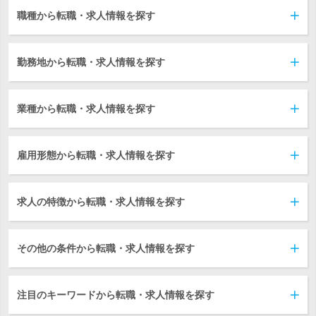
職種から転職・求人情報を探す
勤務地から転職・求人情報を探す
業種から転職・求人情報を探す
雇用形態から転職・求人情報を探す
求人の特徴から転職・求人情報を探す
その他の条件から転職・求人情報を探す
注目のキーワードから転職・求人情報を探す