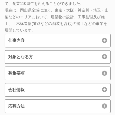
で、創業110周年を迎えることができました。
現在は、岡山県全域に加え、東京・大阪・神奈川・埼玉・山
梨などのエリアにおいて、建築物の設計、工事監理及び施
工、土木構造物(道路などの舗装を含む)の施工などの事業を
展開しています。
仕事内容
対象となる方
募集要項
会社情報
応募方法