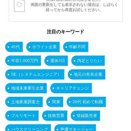
画面の更新をしても表示されない場合は、しばらく
経ってから再度お試しください。
注目のキーワード
40代
ホワイト企業
年齢不問
年収1,000万円
週休3日
内定とりたい
SE（システムエンジニア）
地元の有名企業
地域未来牽引企業
キャリアチェンジ
土地家屋調査士
関東
20代 初めて転職
フルリモート
技術営業
登録販売者
ハウスクリーニング
声優マネージャー