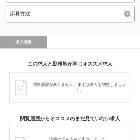
応募方法
求人情報
この求人と勤務地が同じオススメ求人
閲覧履歴がありません。まずは求人を閲覧しましょ
う。
閲覧履歴からオススメのまだ見ていない求人
情報の読み込みに失敗しました。