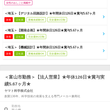
女性のおしごと掲載中
＜埼玉＞【デジタル回路設計】★年間休日126日★賞与5.67ヶ月
新着
正社員
業種未経験OK
完全週休2日制
＜埼玉＞【開発企画】★年間休日126日★賞与5.67ヶ月
新着
正社員
完全週休2日制
＜埼玉＞【機械設計】★年間休日126日★賞与5.67ヶ月
新着
正社員
業種未経験OK
完全週休2日制
＜富山市勤務＞【法人営業】★年休126日★賞与実
績5.67ヶ月★
ヤマト科学株式会社
創業136年、科学技術の発展を支える専門メーカー兼商社
勤務地