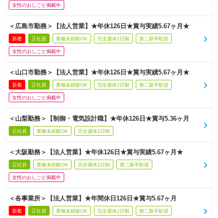
女性のおしごと掲載中
＜広島市勤務＞【法人営業】★年休126日★賞与実績5.67ヶ月★
新着
正社員
業種未経験OK
完全週休2日制
第二新卒歓迎
女性のおしごと掲載中
＜山口市勤務＞【法人営業】★年休126日★賞与実績5.67ヶ月★
新着
正社員
業種未経験OK
完全週休2日制
第二新卒歓迎
女性のおしごと掲載中
＜山梨勤務＞【制御・電気設計職】★年休126日★賞与5.36ヶ月
正社員
業種未経験OK
完全週休2日制
＜大阪勤務＞【法人営業】★年休126日★賞与実績5.67ヶ月★
正社員
業種未経験OK
完全週休2日制
第二新卒歓迎
女性のおしごと掲載中
＜各事業所＞【法人営業】★年間休日126日★賞与5.67ヶ月
新着
正社員
業種未経験OK
完全週休2日制
第二新卒歓迎