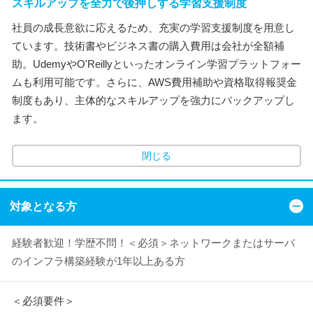
スキルアップを全力で後押しする学習支援制度
社員の成長意欲に応えるため、充実の学習支援制度を用意し
ています。技術書やビジネス書の購入費用は会社が全額補
助。UdemyやO'Reillyといったオンライン学習プラットフォー
ムも利用可能です。さらに、AWS費用補助や資格取得報奨金
制度もあり、主体的なスキルアップを強力にバックアップし
ます。
閉じる
対象となる方
経験者歓迎！学歴不問！＜必須＞ネットワークまたはサーバ
のインフラ構築経験が1年以上ある方
＜必須要件＞