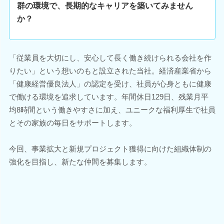
群の環境で、長期的なキャリアを築いてみません
か？
「従業員を大切にし、安心して長く働き続けられる会社を作
りたい」という想いのもと設立された当社。経済産業省から
「健康経営優良法人」の認定を受け、社員が心身ともに健康
で働ける環境を追求しています。年間休日129日、残業月平
均8時間という働きやすさに加え、ユニークな福利厚生で社員
とその家族の毎日をサポートします。
今回、事業拡大と新規プロジェクト獲得に向けた組織体制の
強化を目指し、新たな仲間を募集します。