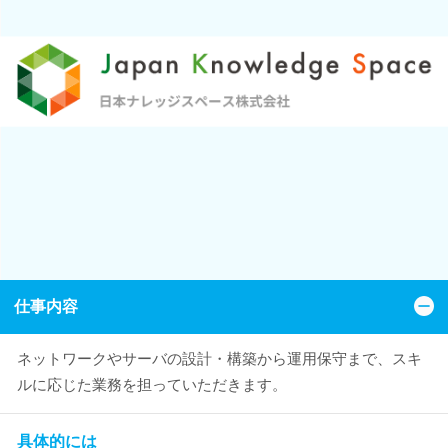
仕事内容
ネットワークやサーバの設計・構築から運用保守まで、スキ
ルに応じた業務を担っていただきます。
具体的には