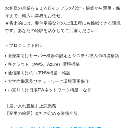
お客様の事業を支えるITインフラの設計・構築から運用・保
守まで、幅広い業務をお任せ。
★将来的には、要件定義などの上流工程にも挑戦できる環境
です。あなたの経験を活かしてご活躍ください！
＜プロジェクト例＞
医療業向けサーバー機器の設定とシステム導入の環境構築
各クラウド（AWS、Azure）環境構築
通信業向けのコアNW構築・検証
大学内機器及びネットワーク環境運用保守
小売り向け日版FWネットワーク構築 など
【雇い入れ直後】上記業務
【変更の範囲】会社の定める業務全般