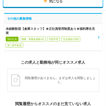
気になる
その他の募集情報
未経験歓迎【倉庫スタッフ】★正社員登用制度あり★福利厚生充
実
契約社員
職種・業種未経験OK
学歴不問
完全週休2日制
第二新卒歓迎
この求人と勤務地が同じオススメ求人
閲覧履歴がありません。まずは求人を閲覧しましょ
う。
閲覧履歴からオススメのまだ見ていない求人