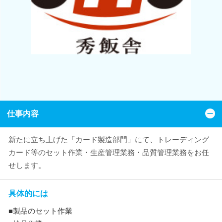
仕事内容
新たに立ち上げた「カード製造部門」にて、トレーディング
カード等のセット作業・生産管理業務・品質管理業務をお任
せします。
具体的には
■製品のセット作業