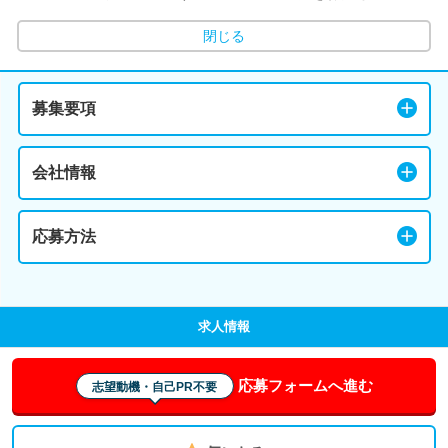
閉じる
募集要項
会社情報
応募方法
求人情報
応募フォームへ進む
志望動機・自己PR不要