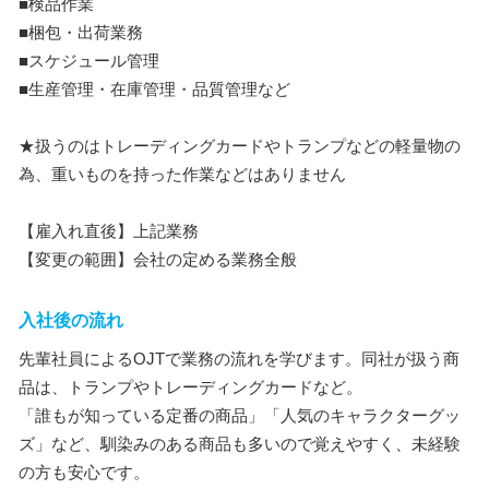
■検品作業
■梱包・出荷業務
■スケジュール管理
■生産管理・在庫管理・品質管理など
★扱うのはトレーディングカードやトランプなどの軽量物の
為、重いものを持った作業などはありません
【雇入れ直後】上記業務
【変更の範囲】会社の定める業務全般
入社後の流れ
先輩社員によるOJTで業務の流れを学びます。同社が扱う商
品は、トランプやトレーディングカードなど。
「誰もが知っている定番の商品」「人気のキャラクターグッ
ズ」など、馴染みのある商品も多いので覚えやすく、未経験
の方も安心です。