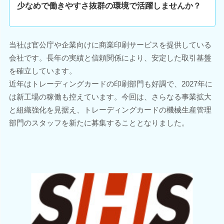
少なめで働きやすさ抜群の環境で活躍しませんか？
当社は官公庁や企業向けに商業印刷サービスを提供している
会社です。長年の実績と信頼関係により、安定した取引基盤
を確立しています。
近年はトレーディングカードの印刷部門も好調で、2027年に
は新工場の稼働も控えています。今回は、さらなる事業拡大
と組織強化を見据え、トレーディングカードの機械生産管理
部門のスタッフを新たに募集することとなりました。