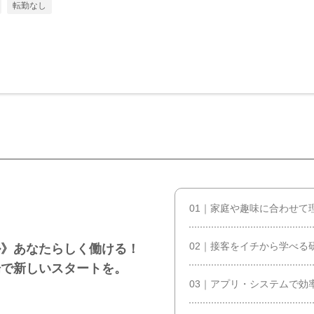
転勤なし
01｜家庭や趣味に合わせて
02｜接客をイチから学べる
ル》あなたらしく働ける！
場で新しいスタートを。
03｜アプリ・システムで効