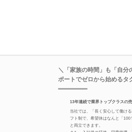
＼「家族の時間」も「自分
ポートでゼロから始めるタ
13年連続で業界トップクラスの
当社では、「長く安心して働ける
フト制で、希望休はなんと「10
と両立できます。