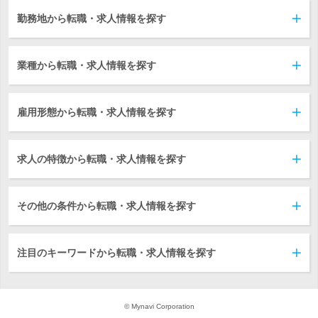
勤務地から転職・求人情報を探す
業種から転職・求人情報を探す
雇用形態から転職・求人情報を探す
求人の特徴から転職・求人情報を探す
その他の条件から転職・求人情報を探す
注目のキーワードから転職・求人情報を探す
© Mynavi Corporation