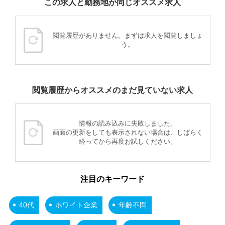
この求人と勤務地が同じオススメ求人
閲覧履歴がありません。まずは求人を閲覧しましょ
う。
閲覧履歴からオススメのまだ見ていない求人
情報の読み込みに失敗しました。
画面の更新をしても表示されない場合は、しばらく
経ってから再度お試しください。
注目のキーワード
40代
ホワイト企業
年齢不問