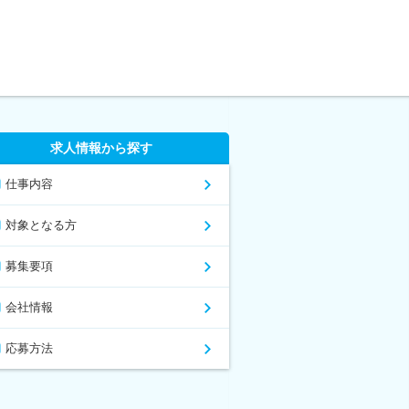
求人情報から探す
仕事内容
対象となる方
募集要項
会社情報
応募方法