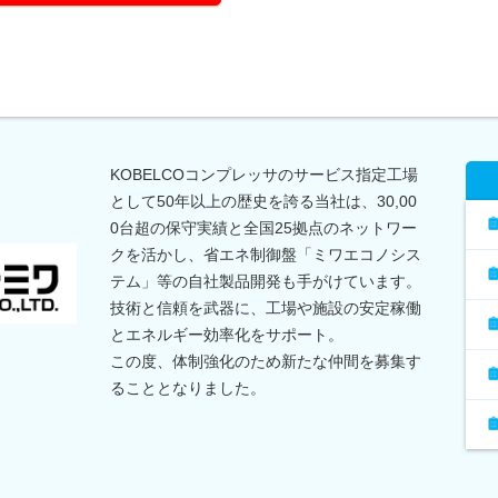
KOBELCOコンプレッサのサービス指定工場
として50年以上の歴史を誇る当社は、30,00
0台超の保守実績と全国25拠点のネットワー
クを活かし、省エネ制御盤「ミワエコノシス
テム」等の自社製品開発も手がけています。
技術と信頼を武器に、工場や施設の安定稼働
とエネルギー効率化をサポート。
この度、体制強化のため新たな仲間を募集す
ることとなりました。