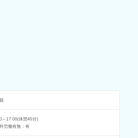
員
30～17:00(休憩45分)
外労働有無：有