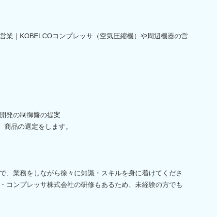
営業｜KOBELCOコンプレッサ（空気圧縮機）や周辺機器の営
開発の制御盤の提案
、商品の選定をします。
で、業務をしながら徐々に知識・スキルを身に着けてくださ
・コンプレッサ株式会社の研修もあるため、未経験の方でも