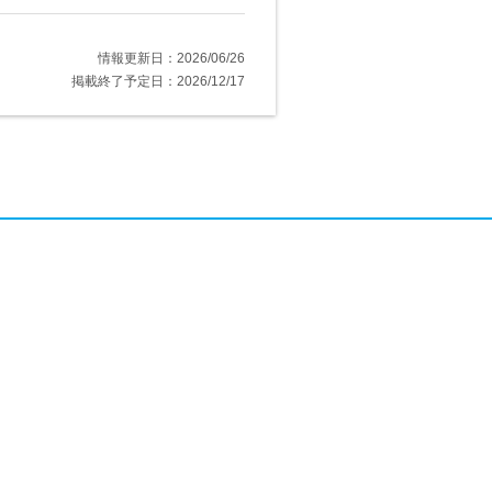
情報更新日：2026/06/26
掲載終了予定日：2026/12/17