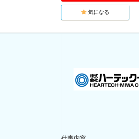
気になる
仕事内容