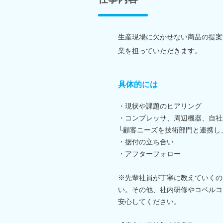
生産現場に欠かせない商品の提案
業を担っていただきます。
具体的には
・現状や課題のヒアリング
・コンプレッサ、周辺機器、自社
└顧客ニーズを技術部門と連携し
・据付の立ち合い
・アフターフォロー
※先輩社員が丁寧に教えていくの
い。その他、社内研修やコベルコ
安心してください。