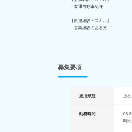
・普通自動車免許
【歓迎経験・スキル】
・営業経験のある方
募集要項
雇用形態
正社
勤務時間
08:
時間