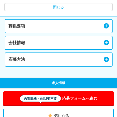
閉じる
募集要項
会社情報
応募方法
求人情報
応募フォームへ進む
志望動機・自己PR不要
気になる