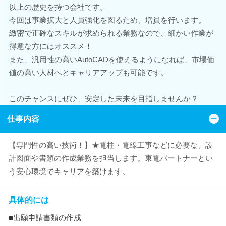
以上の歴史を持つ会社です。
今回は事業拡大と人員強化を図るため、増員を行います。
緻密で正確なスキルが求められる業務なので、細かい作業が
得意な方にはオススメ！
また、汎用性の高いAutoCADを使えるようになれば、市場価
値の高い人材へとキャリアアップも可能です。
このチャンスにぜひ、安定した未来を目指しませんか？
仕事内容
【専門性の高い技術！】★電柱・電線工事などに必要な、設
計図面や書類の作成業務を担当します。東電パートナーとい
う安心環境でキャリアを築けます。
具体的には
■出願申請書類の作成