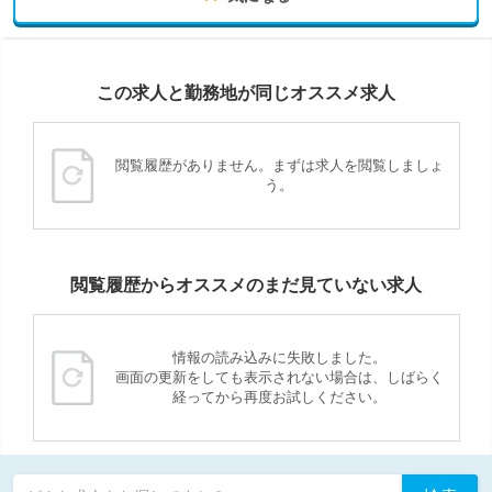
この求人と勤務地が同じオススメ求人
閲覧履歴がありません。まずは求人を閲覧しましょ
う。
閲覧履歴からオススメのまだ見ていない求人
情報の読み込みに失敗しました。
画面の更新をしても表示されない場合は、しばらく
経ってから再度お試しください。