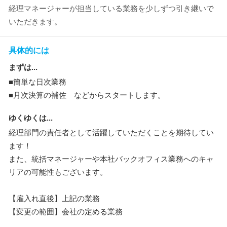
経理マネージャーが担当している業務を少しずつ引き継いで
いただきます。
具体的には
まずは...
■簡単な日次業務
■月次決算の補佐 などからスタートします。
ゆくゆくは...
経理部門の責任者として活躍していただくことを期待してい
ます！
また、統括マネージャーや本社バックオフィス業務へのキャ
リアの可能性もございます。
【雇入れ直後】上記の業務
【変更の範囲】会社の定める業務