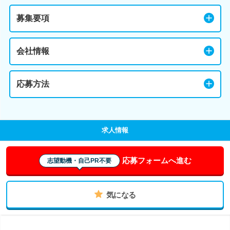
募集要項
会社情報
応募方法
求人情報
応募フォームへ進む
志望動機・自己PR不要
気になる