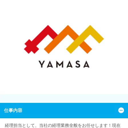
仕事内容
経理担当として、当社の経理業務全般をお任せします！現在