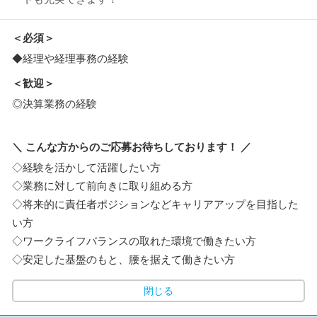
＜必須＞
◆経理や経理事務の経験
＜歓迎＞
◎決算業務の経験
＼ こんな方からのご応募お待ちしております！ ／
◇経験を活かして活躍したい方
◇業務に対して前向きに取り組める方
◇将来的に責任者ポジションなどキャリアアップを目指した
い方
◇ワークライフバランスの取れた環境で働きたい方
◇安定した基盤のもと、腰を据えて働きたい方
閉じる