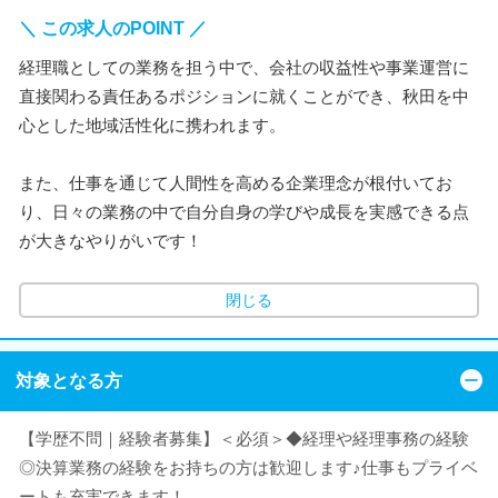
＼ この求人のPOINT ／
経理職としての業務を担う中で、会社の収益性や事業運営に
直接関わる責任あるポジションに就くことができ、秋田を中
心とした地域活性化に携われます。
また、仕事を通じて人間性を高める企業理念が根付いてお
り、日々の業務の中で自分自身の学びや成長を実感できる点
が大きなやりがいです！
閉じる
対象となる方
【学歴不問｜経験者募集】＜必須＞◆経理や経理事務の経験
◎決算業務の経験をお持ちの方は歓迎します♪仕事もプライベ
ートも充実できます！