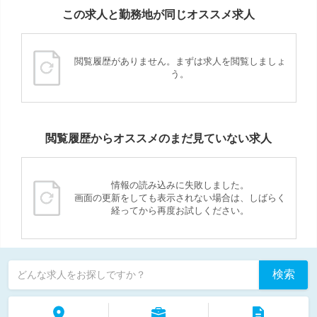
この求人と勤務地が同じオススメ求人
閲覧履歴がありません。まずは求人を閲覧しましょ
う。
閲覧履歴からオススメのまだ見ていない求人
情報の読み込みに失敗しました。
画面の更新をしても表示されない場合は、しばらく
経ってから再度お試しください。
検索
どんな求人をお探しですか？