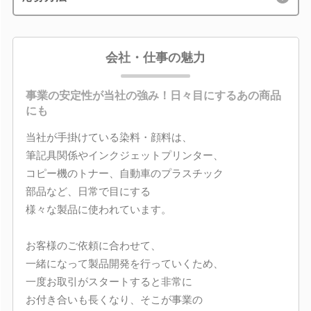
会社・仕事の魅力
事業の安定性が当社の強み！日々目にするあの商品
にも
当社が手掛けている染料・顔料は、
筆記具関係やインクジェットプリンター、
コピー機のトナー、自動車のプラスチック
部品など、日常で目にする
様々な製品に使われています。
お客様のご依頼に合わせて、
一緒になって製品開発を行っていくため、
一度お取引がスタートすると非常に
お付き合いも長くなり、そこが事業の