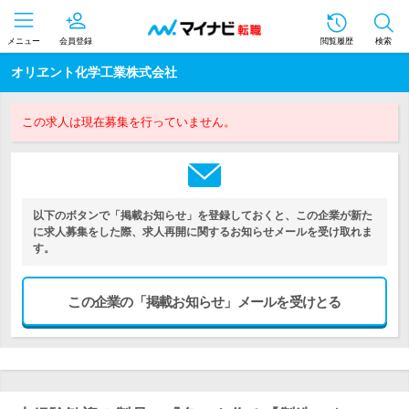
メニュー
会員登録
閲覧履歴
検索
オリヱント化学工業株式会社
この求人は現在募集を行っていません。
以下のボタンで「掲載お知らせ」を登録しておくと、この企業が新た
に求人募集をした際、求人再開に関するお知らせメールを受け取れま
す。
この企業の「掲載お知らせ」メールを受けとる