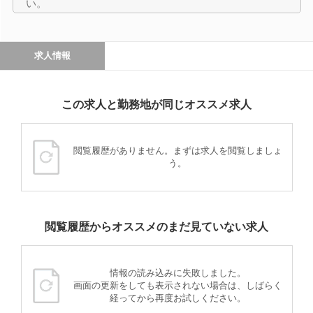
い。
求人情報
この求人と勤務地が同じオススメ求人
閲覧履歴がありません。まずは求人を閲覧しましょ
う。
閲覧履歴からオススメのまだ見ていない求人
情報の読み込みに失敗しました。
画面の更新をしても表示されない場合は、しばらく
経ってから再度お試しください。