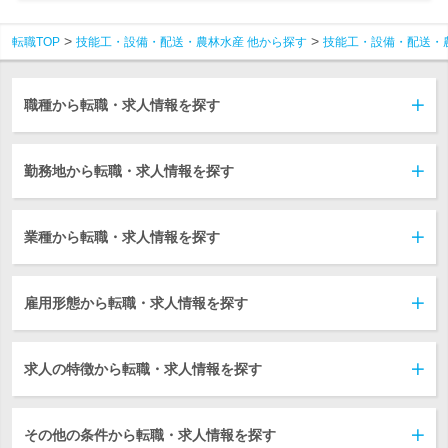
転職TOP
技能工・設備・配送・農林水産 他から探す
技能工・設備・配送・
職種から転職・求人情報を探す
勤務地から転職・求人情報を探す
業種から転職・求人情報を探す
雇用形態から転職・求人情報を探す
求人の特徴から転職・求人情報を探す
その他の条件から転職・求人情報を探す