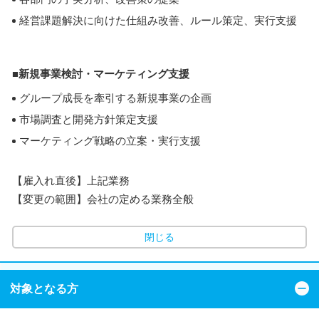
経営課題解決に向けた仕組み改善、ルール策定、実行支援
■新規事業検討・マーケティング支援
グループ成長を牽引する新規事業の企画
市場調査と開発方針策定支援
マーケティング戦略の立案・実行支援
【雇入れ直後】上記業務
【変更の範囲】会社の定める業務全般
閉じる
対象となる方