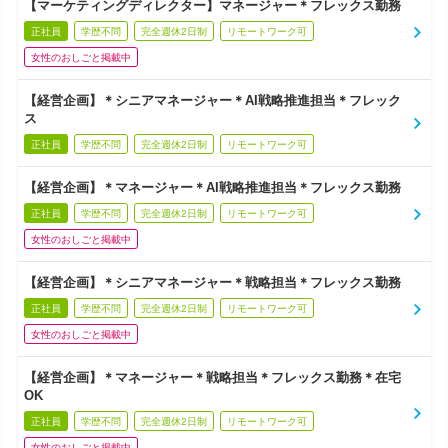
【マーケティングディレクター】マネージャー＊フレックス勤務
正社員
学歴不問
完全週休2日制
リモートワーク可
女性のおしごと掲載中
【経営企画】＊シニアマネージャー＊AI戦略推進担当＊フレック
ス
正社員
学歴不問
完全週休2日制
リモートワーク可
【経営企画】＊マネージャー＊AI戦略推進担当＊フレックス勤務
正社員
学歴不問
完全週休2日制
リモートワーク可
女性のおしごと掲載中
【経営企画】＊シニアマネージャー＊戦略担当＊フレックス勤務
正社員
学歴不問
完全週休2日制
リモートワーク可
女性のおしごと掲載中
【経営企画】＊マネージャー＊戦略担当＊フレックス勤務＊在宅
OK
正社員
学歴不問
完全週休2日制
リモートワーク可
女性のおしごと掲載中