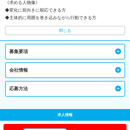
《求める人物像》
◆変化に前向きに順応できる方
◆主体的に周囲を巻き込みながら行動できる方
閉じる
募集要項
会社情報
応募方法
求人情報