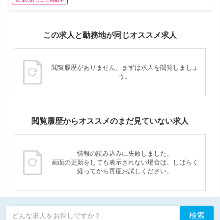
この求人と勤務地が同じオススメ求人
閲覧履歴がありません。まずは求人を閲覧しましょ
う。
閲覧履歴からオススメのまだ見ていない求人
情報の読み込みに失敗しました。
画面の更新をしても表示されない場合は、しばらく
経ってから再度お試しください。
検索
どんな求人をお探しですか？