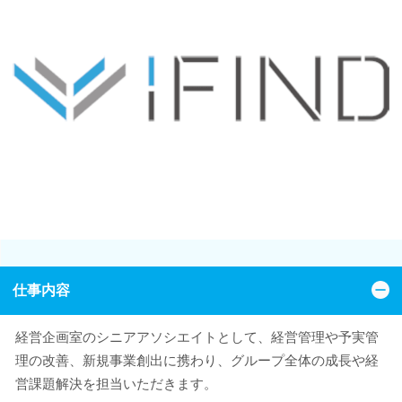
仕事内容
経営企画室のシニアアソシエイトとして、経営管理や予実管
理の改善、新規事業創出に携わり、グループ全体の成長や経
営課題解決を担当いただきます。