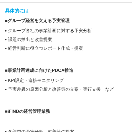
具体的には
■グループ経営を支える予実管理
グループ各社の事業計画に対する予実分析
課題の抽出と改善提案
経営判断に役立つレポート作成・提案
■事業計画達成に向けたPDCA推進
KPI設定・進捗モニタリング
予実差異の原因分析と改善策の立案・実行支援 など
■iFINDの経営管理業務
各部門の予実分析、改善策の提案