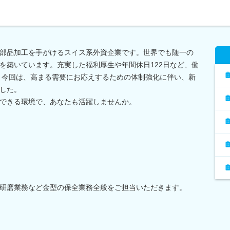
部品加工を手がけるスイス系外資企業です。世界でも随一の
を築いています。充実した福利厚生や年間休日122日など、働
 今回は、高まる需要にお応えするための体制強化に伴い、新
した。
できる環境で、あなたも活躍しませんか。
研磨業務など金型の保全業務全般をご担当いただきます。