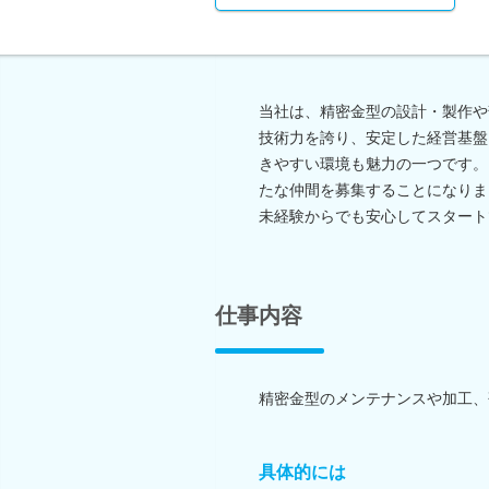
当社は、精密金型の設計・製作や
技術力を誇り、安定した経営基盤
きやすい環境も魅力の一つです。
たな仲間を募集することになりま
未経験からでも安心してスタート
仕事内容
精密金型のメンテナンスや加工、
具体的には