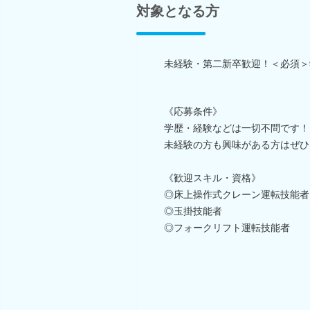
対象となる方
未経験・第二新卒歓迎！＜必須＞
《応募条件》
学歴・経験などは一切不問です！
未経験の方も興味がある方はぜひ
《歓迎スキル・資格》
◎床上操作式クレーン運転技能者
◎玉掛技能者
◎フォークリフト運転技能者