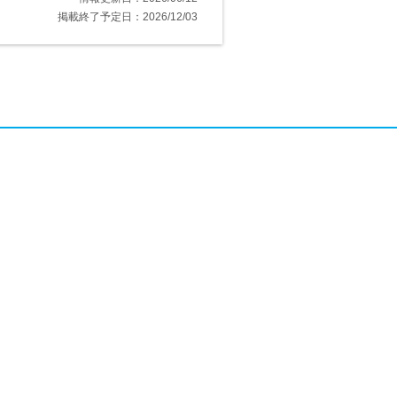
掲載終了予定日：2026/12/03