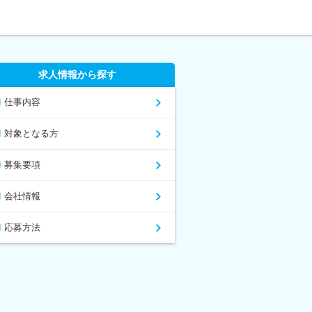
求人情報から探す
仕事内容
対象となる方
募集要項
会社情報
応募方法