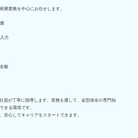
研磨業務を中心にお任せします。
磨
入力
全般
輩社員が丁寧に指導します。実務を通して、金型保全の専門知
できる環境です。
、安心してキャリアをスタートできます。