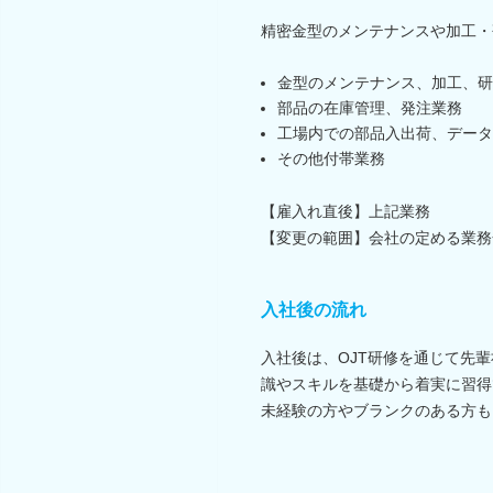
精密金型のメンテナンスや加工・
金型のメンテナンス、加工、研
部品の在庫管理、発注業務
工場内での部品入出荷、データ
その他付帯業務
【雇入れ直後】上記業務
【変更の範囲】会社の定める業務
入社後の流れ
入社後は、OJT研修を通じて先
識やスキルを基礎から着実に習得
未経験の方やブランクのある方も