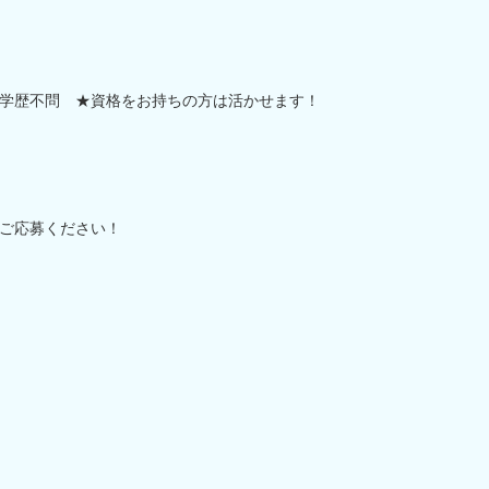
学歴不問 ★資格をお持ちの方は活かせます！
ご応募ください！