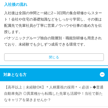
入社後の流れ
入社後は全国の仲間と一緒に2～3日間の集合研修からスター
ト！会社や住宅の基礎知識などをしっかり学習し、その後は
配属先で先輩社員が丁寧に営業ノウハウや仕事の進め方を伝
授します。
パナソニックグループ独自の階層別・職能別研修も用意され
ており、未経験でも少しずつ成長できる環境です。
閉じる
対象となる方
【高卒以上｜未経験OK】＊人柄重視の採用＊＜必須＞◆普通
自動車免許 ◎異業種から転職した先輩も活躍中！当社で新た
なキャリアを築きませんか？