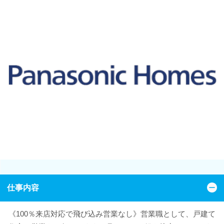
仕事内容
《100％来店対応で飛び込み営業なし》営業職として、戸建て