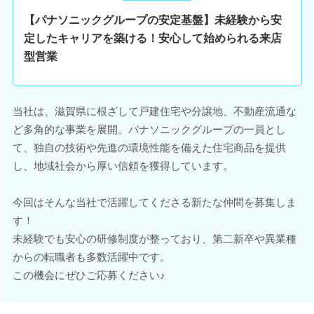
【パナソニックグループの安定基盤】未経験から安
定したキャリアを築ける！安心して始められる来店
型営業
当社は、滋賀県に根ざして戸建住宅や分譲地、不動産流通な
ど多角的な事業を展開。パナソニックグループの一員とし
て、独自の技術や先進の環境性能を備えた住宅商品を提供
し、地域社会から厚い信頼を獲得しています。
今回はそんな当社で活躍してくださる新たな仲間を募集しま
す！
未経験でも安心の研修制度が整っており、第二新卒や異業種
からの転職者も多数活躍中です。
この機会にぜひご応募ください♪