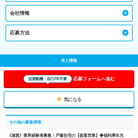
会社情報
応募方法
求人情報
応募フォームへ進む
志望動機・自己PR不要
気になる
その他の募集情報
《滋賀》業界経験者募集！戸建住宅の【提案営業】◆福利厚生充