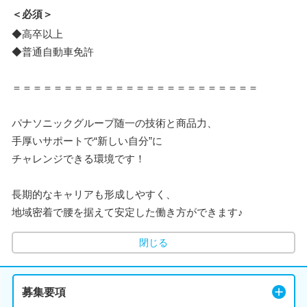
＜必須＞
◆高卒以上
◆普通自動車免許
＝＝＝＝＝＝＝＝＝＝＝＝＝＝＝＝＝＝＝＝＝＝＝＝
パナソニックグループ随一の技術と商品力、
手厚いサポートで“新しい自分”に
チャレンジできる環境です！
長期的なキャリアも形成しやすく、
地域密着で腰を据えて安定した働き方ができます♪
閉じる
募集要項