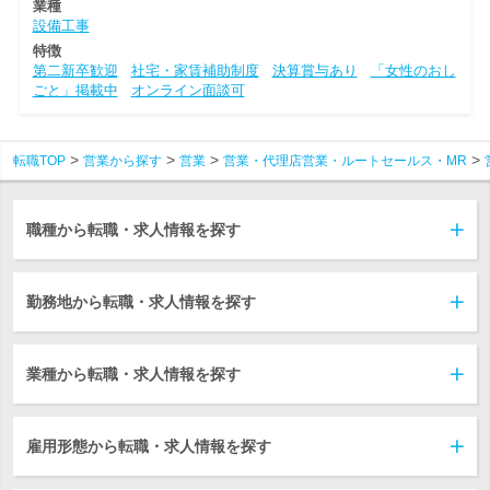
業種
設備工事
特徴
第二新卒歓迎
社宅・家賃補助制度
決算賞与あり
「女性のおし
ごと」掲載中
オンライン面談可
転職TOP
営業から探す
営業
営業・代理店営業・ルートセールス・MR
職種から転職・求人情報を探す
勤務地から転職・求人情報を探す
業種から転職・求人情報を探す
雇用形態から転職・求人情報を探す