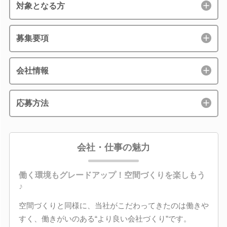
対象となる方
募集要項
会社情報
応募方法
会社・仕事の魅力
働く環境もグレードアップ！空間づくりを楽しもう
♪
空間づくりと同様に、当社がこだわってきたのは働きや
すく、働きがいのある“より良い会社づくり”です。