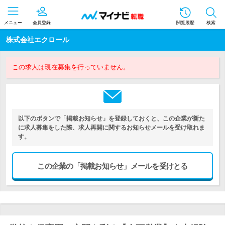
メニュー
会員登録
閲覧履歴
検索
株式会社エクロール
この求人は現在募集を行っていません。
以下のボタンで「掲載お知らせ」を登録しておくと、この企業が新た
に求人募集をした際、求人再開に関するお知らせメールを受け取れま
す。
この企業の「掲載お知らせ」メールを受けとる