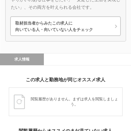
たい」、その両方を叶えられる会社です。
取材担当者からみたこの求人に
向いている人・向いていない人をチェック
求人情報
この求人と勤務地が同じオススメ求人
閲覧履歴がありません。まずは求人を閲覧しましょ
う。
閲覧履歴からオススメのまだ見ていない求人