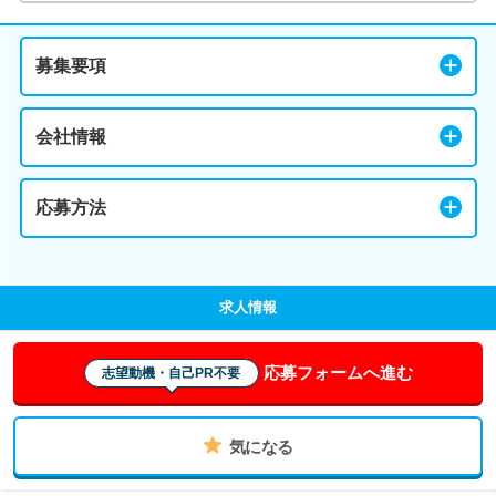
募集要項
会社情報
応募方法
求人情報
応募フォームへ進む
志望動機・自己PR不要
気になる