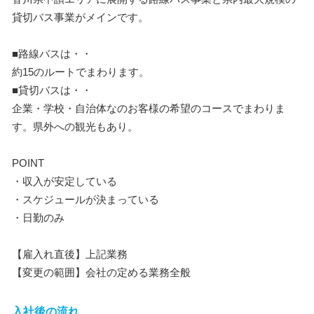
貸切バス事業がメインです。
■路線バスは・・
約15のルートでまわります。
■貸切バスは・・
企業・学校・自治体なのお客様の希望のコースでまわりま
す。県外への観光もあり。
POINT
・収入が安定している
・スケジュールが決まっている
・日勤のみ
【雇入れ直後】上記業務
【変更の範囲】会社の定める業務全般
入社後の流れ