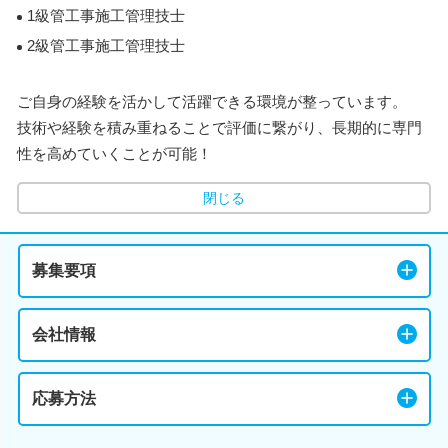
1級管工事施工管理技士
2級管工事施工管理技士
ご自身の経験を活かして活躍できる環境が整っています。
技術や経験を積み重ねることで評価に繋がり、長期的に専門
性を高めていくことが可能！
閉じる
募集要項
会社情報
応募方法