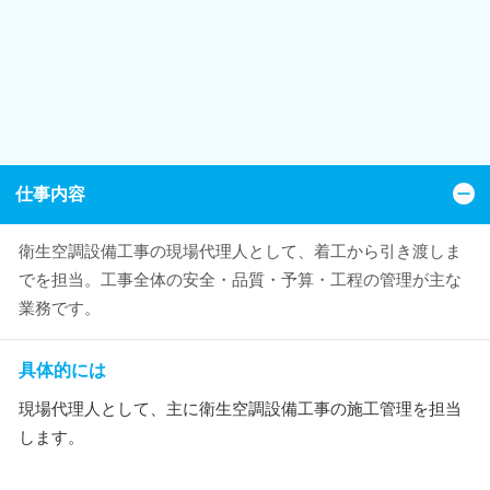
仕事内容
衛生空調設備工事の現場代理人として、着工から引き渡しま
でを担当。工事全体の安全・品質・予算・工程の管理が主な
業務です。
具体的には
現場代理人として、主に衛生空調設備工事の施工管理を担当
します。