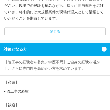
ださい。現場での経験を積みながら、徐々に担当範囲を広げ
ていき、将来的には大規模案件の現場代理人として活躍して
いただくことを期待しています。
閉じる
対象となる方
【管工事の経験者を募集／学歴不問】ご自身の経験を活か
し、さらに専門性を高めたい方を求めています。
【必須】
管工事の経験
【歓迎】