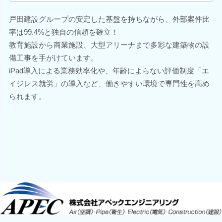
戸田建設グループの安定した基盤を持ちながら、外部案件比
率は99.4%と独自の信頼を確立！
教育施設から商業施設、大型アリーナまで多彩な建築物の設
備工事を手がけています。
iPad導入による業務効率化や、年齢によらない評価制度「エ
イジレス就労」の導入など、働きやすい環境で専門性を高め
られます。