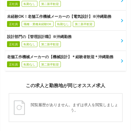
正社員
転勤なし
第二新卒歓迎
未経験OK！老舗工作機械メーカーの【電気設計】※沖縄勤務
正社員
職種・業種未経験OK
転勤なし
第二新卒歓迎
設計部門の【管理設計職】※沖縄勤務
正社員
転勤なし
第二新卒歓迎
老舗工作機械メーカーの【機械設計】＊経験者歓迎＊沖縄勤務
正社員
転勤なし
第二新卒歓迎
この求人と勤務地が同じオススメ求人
閲覧履歴がありません。まずは求人を閲覧しましょ
う。