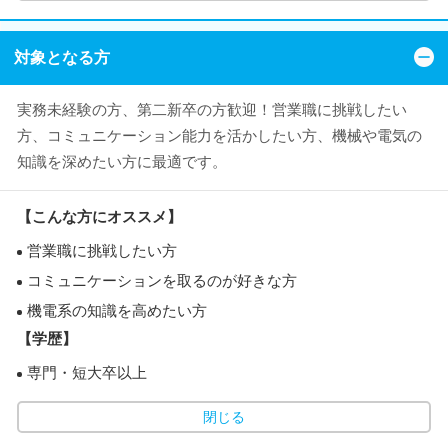
対象となる方
実務未経験の方、第二新卒の方歓迎！営業職に挑戦したい
方、コミュニケーション能力を活かしたい方、機械や電気の
知識を深めたい方に最適です。
【こんな方にオススメ】
営業職に挑戦したい方
コミュニケーションを取るのが好きな方
機電系の知識を高めたい方
【学歴】
専門・短大卒以上
閉じる