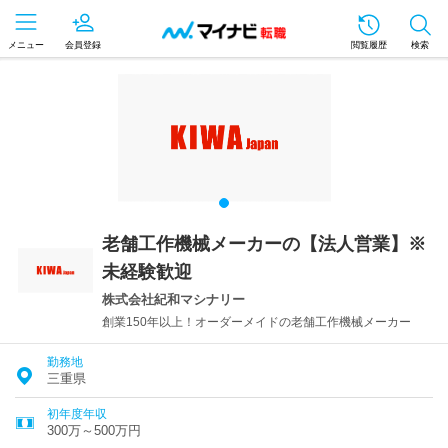
メニュー
会員登録
閲覧履歴
検索
老舗工作機械メーカーの【法人営業】※
未経験歓迎
株式会社紀和マシナリー
創業150年以上！オーダーメイドの老舗工作機械メーカー
勤務地
三重県
初年度年収
300万～500万円