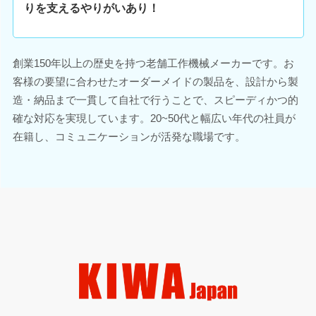
りを支えるやりがいあり！
創業150年以上の歴史を持つ老舗工作機械メーカーです。お
客様の要望に合わせたオーダーメイドの製品を、設計から製
造・納品まで一貫して自社で行うことで、スピーディかつ的
確な対応を実現しています。20~50代と幅広い年代の社員が
在籍し、コミュニケーションが活発な職場です。