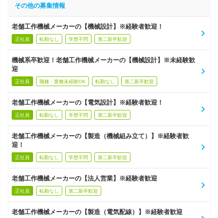
その他の募集情報
老舗工作機械メーカーの【機械設計】※経験者歓迎！
正社員
転勤なし
学歴不問
第二新卒歓迎
機械系卒歓迎！老舗工作機械メーカーの【機械設計】※未経験歓
迎
正社員
職種・業種未経験OK
転勤なし
第二新卒歓迎
老舗工作機械メーカーの【電気設計】※経験者歓迎！
正社員
転勤なし
学歴不問
第二新卒歓迎
老舗工作機械メーカーの【製造（機械組み立て）】※経験者歓
迎！
正社員
転勤なし
学歴不問
第二新卒歓迎
老舗工作機械メーカーの【法人営業】※経験者歓迎
正社員
転勤なし
第二新卒歓迎
老舗工作機械メーカーの【製造（電気配線）】※経験者歓迎