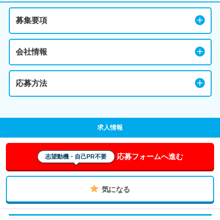
募集要項
会社情報
応募方法
求人情報
応募フォームへ進む
志望動機・自己PR不要
気になる