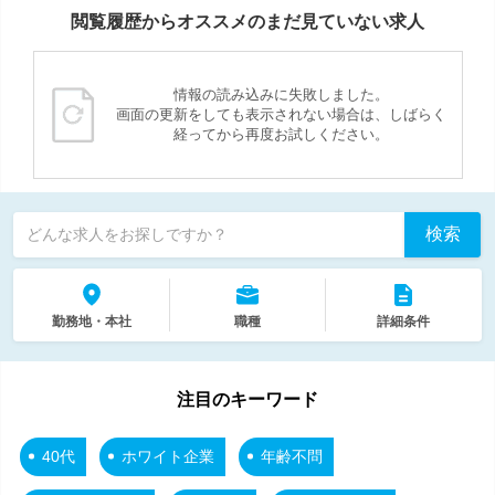
閲覧履歴からオススメのまだ見ていない求人
情報の読み込みに失敗しました。
画面の更新をしても表示されない場合は、しばらく
経ってから再度お試しください。
検索
どんな求人をお探しですか？
勤務地・本社
職種
詳細条件
注目のキーワード
40代
ホワイト企業
年齢不問