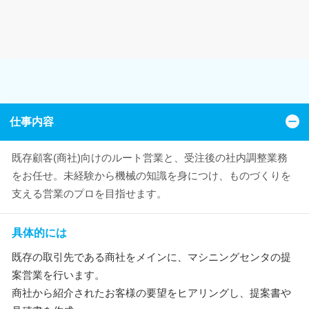
仕事内容
既存顧客(商社)向けのルート営業と、受注後の社内調整業務
をお任せ。未経験から機械の知識を身につけ、ものづくりを
支える営業のプロを目指せます。
具体的には
既存の取引先である商社をメインに、マシニングセンタの提
案営業を行います。
商社から紹介されたお客様の要望をヒアリングし、提案書や