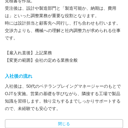
見積書を作成。
受注後は、設計や製造部門と「製造可能か、納期は、費用
は」といった調整業務が重要な役割となります。
時には設計担当と顧客先へ同行し、打ち合わせも行います。
交渉力よりも、機械への理解と社内調整力が求められる仕事
です。
【雇入れ直後】上記業務
【変更の範囲】会社の定める業務全般
入社後の流れ
入社後は、50代のベテランプレイングマネージャーのもとで
OJTを実施。営業の基礎を学びながら、隣接する工場で製品
知識を習得します。独り立ちするまでしっかりサポートする
ので、未経験でも安心です。
閉じる