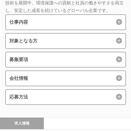
技術を展開中。環境保護への貢献と社員の働きやすさを両立
し、安定した成長を続けているグローバル企業です。
仕事内容
対象となる方
募集要項
会社情報
応募方法
求人情報