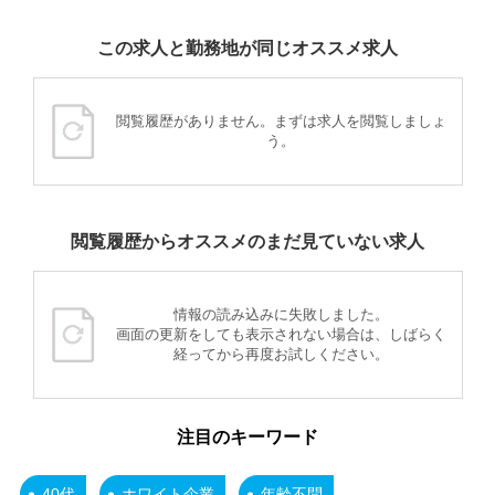
この求人と勤務地が同じオススメ求人
閲覧履歴がありません。まずは求人を閲覧しましょ
う。
閲覧履歴からオススメのまだ見ていない求人
情報の読み込みに失敗しました。
画面の更新をしても表示されない場合は、しばらく
経ってから再度お試しください。
注目のキーワード
40代
ホワイト企業
年齢不問