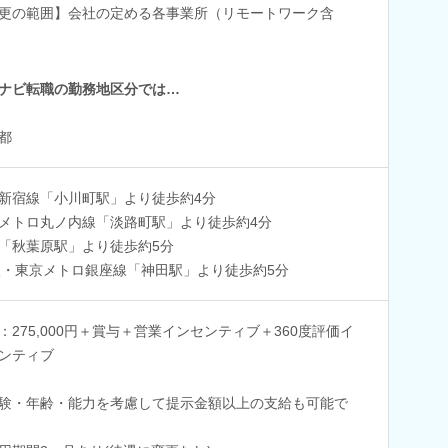
更の範囲】会社の定める各事業所（リモートワーク含
ナビ転職の勤務地区分では…
都
新宿線「小川町駅」より徒歩約4分
メトロ丸ノ内線「淡路町駅」より徒歩約4分
「秋葉原駅」より徒歩約5分
線・東京メトロ銀座線「神田駅」より徒歩約5分
：275,000円＋賞与＋営業インセンティブ＋360度評価イ
ンティブ
験・年齢・能力を考慮して提示金額以上の支給も可能で