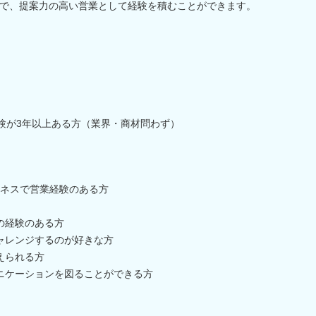
で、提案力の高い営業として経験を積むことができます。
経験が3年以上ある方（業界・商材問わず）
ジネスで営業経験のある方
の経験のある方
ャレンジするのが好きな方
えられる方
ニケーションを図ることができる方