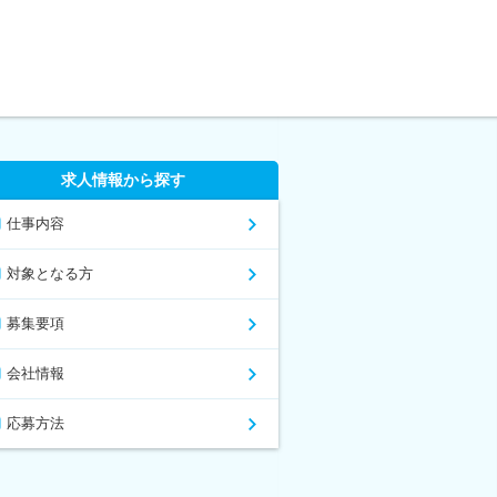
求人情報から探す
仕事内容
対象となる方
募集要項
会社情報
応募方法