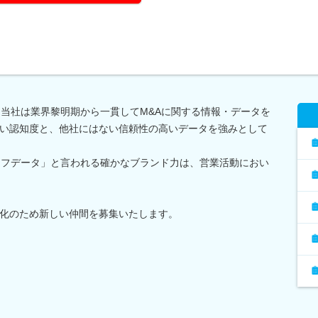
、当社は業界黎明期から一貫してM&Aに関する情報・データを
い認知度と、他社にはない信頼性の高いデータを強みとして
コフデータ」と言われる確かなブランド力は、営業活動におい
化のため新しい仲間を募集いたします。