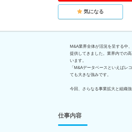
気になる
M&A業界全体が活況を呈する中
提供してきました。業界内での高
います。
「M&Aデータベースといえばレ
ても大きな強みです。
今回、さらなる事業拡大と組織強
仕事内容