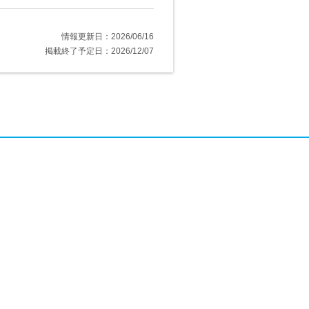
情報更新日：2026/06/16
掲載終了予定日：2026/12/07