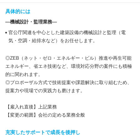
具体的には
―機械設計・監理業務―
官公庁関連を中心とした建築設備の機械設計と監理（電
気・空調・給排水など）をお任せします。
◎ZEB（ネット・ゼロ・エネルギー・ビル）推進や再生可能
エネルギー、省エネ技術など、環境対応分野の案件にも積極
的に関われます。
◎プロポーザル方式で技術提案や課題解決に取り組むため、
提案力や現場での実践力も磨けます。
【雇入れ直後】上記業務
【変更の範囲】会社の定める業務全般
充実したサポートで成長を後押し