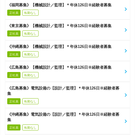
《福岡募集》【機械設計／監理】＊年休126日※経験者募集
正社員
転勤なし
《東京募集》【機械設計／監理】＊年休126日※経験者募集
正社員
転勤なし
《沖縄募集》【機械設計／監理】＊年休126日※経験者募集
正社員
転勤なし
《広島募集》【機械設計／監理】＊年休126日※経験者募集
正社員
転勤なし
《広島募集》電気設備の【設計／監理】＊年休126日※経験者募
集
正社員
転勤なし
《沖縄募集》電気設備の【設計／監理】＊年休126日※経験者募
集
正社員
転勤なし