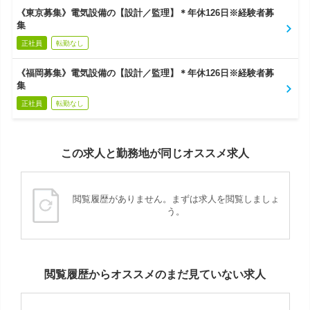
《東京募集》電気設備の【設計／監理】＊年休126日※経験者募
集
正社員
転勤なし
《福岡募集》電気設備の【設計／監理】＊年休126日※経験者募
集
正社員
転勤なし
この求人と勤務地が同じオススメ求人
閲覧履歴がありません。まずは求人を閲覧しましょ
う。
閲覧履歴からオススメのまだ見ていない求人