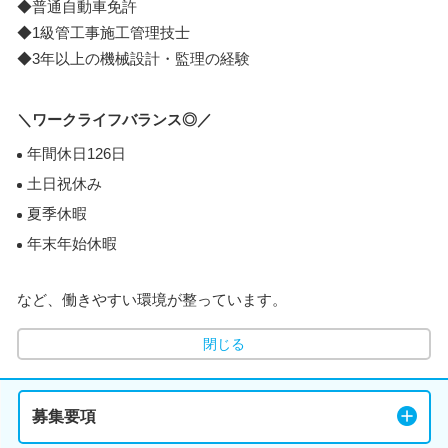
◆普通自動車免許
◆1級管工事施工管理技士
◆3年以上の機械設計・監理の経験
＼ワークライフバランス◎／
年間休日126日
土日祝休み
夏季休暇
年末年始休暇
など、働きやすい環境が整っています。
閉じる
募集要項