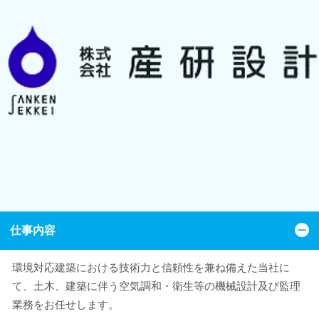
仕事内容
環境対応建築における技術力と信頼性を兼ね備えた当社に
て、土木、建築に伴う空気調和・衛生等の機械設計及び監理
業務をお任せします。