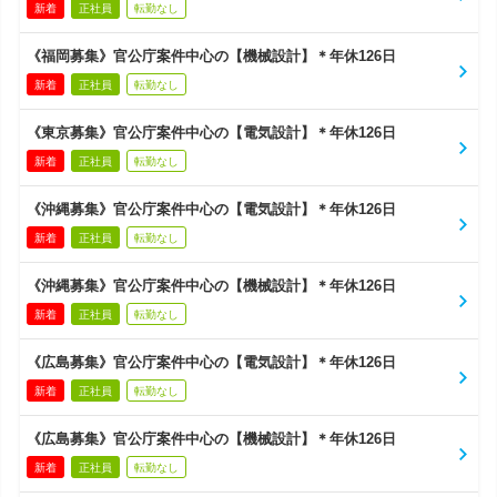
新着
正社員
転勤なし
《福岡募集》官公庁案件中心の【機械設計】＊年休126日
新着
正社員
転勤なし
《東京募集》官公庁案件中心の【電気設計】＊年休126日
新着
正社員
転勤なし
《沖縄募集》官公庁案件中心の【電気設計】＊年休126日
新着
正社員
転勤なし
《沖縄募集》官公庁案件中心の【機械設計】＊年休126日
新着
正社員
転勤なし
《広島募集》官公庁案件中心の【電気設計】＊年休126日
新着
正社員
転勤なし
《広島募集》官公庁案件中心の【機械設計】＊年休126日
新着
正社員
転勤なし