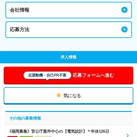
会社情報
応募方法
求人情報
応募フォームへ進む
志望動機・自己PR不要
気になる
その他の募集情報
《福岡募集》官公庁案件中心の【電気設計】＊年休126日