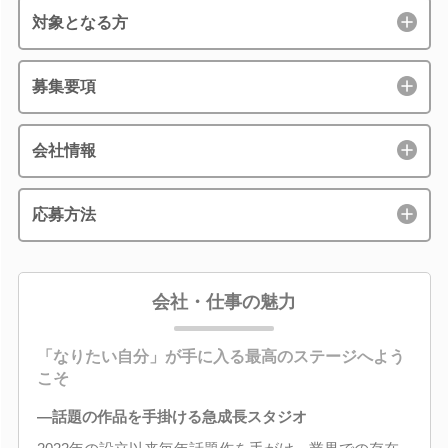
対象となる方
募集要項
会社情報
応募方法
会社・仕事の魅力
「なりたい自分」が手に入る最高のステージへよう
こそ
―話題の作品を手掛ける急成長スタジオ