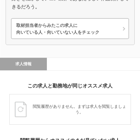
きるだろう。
取材担当者からみたこの求人に
向いている人・向いていない人をチェック
求人情報
この求人と勤務地が同じオススメ求人
閲覧履歴がありません。まずは求人を閲覧しましょ
う。