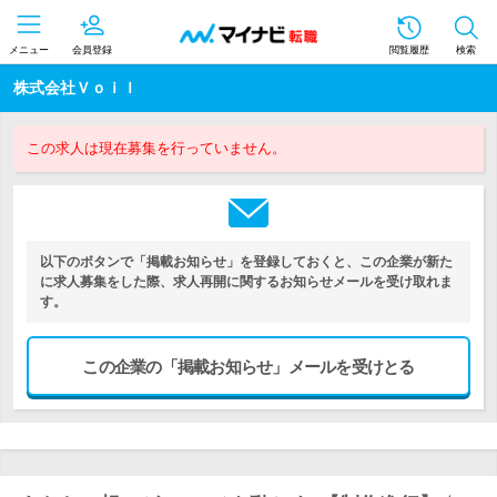
メニュー
会員登録
閲覧履歴
検索
株式会社Ｖｏｉｌ
この求人は現在募集を行っていません。
以下のボタンで「掲載お知らせ」を登録しておくと、この企業が新た
に求人募集をした際、求人再開に関するお知らせメールを受け取れま
す。
この企業の「掲載お知らせ」メールを受けとる