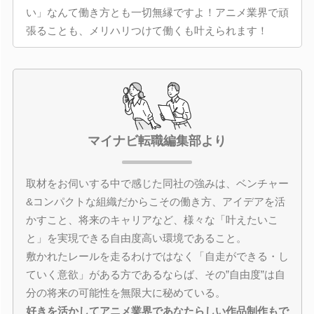
い」なんて働き方とも一切無縁ですよ！アニメ業界で頑
張ることも、メリハリつけて働くも叶えられます！
マイナビ転職編集部より
取材をお伺いする中で感じた同社の強みは、ベンチャー
&コンパクトな組織だからこその働き方、アイデアを活
かすこと、将来のキャリアなど、様々な「叶えたいこ
と」を実現できる自由度高い環境であること。
敷かれたレールを走るわけではなく「自走ができる・し
ていく意欲」がある方であるならば、その”自由度”は自
分の将来の可能性を無限大に秘めている。
好きを活かしてアニメ業界であなたらしい作品制作もで