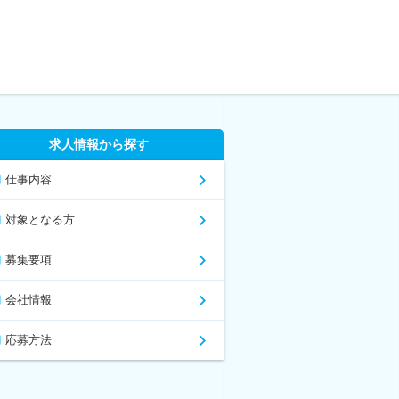
求人情報から探す
仕事内容
対象となる方
募集要項
会社情報
応募方法