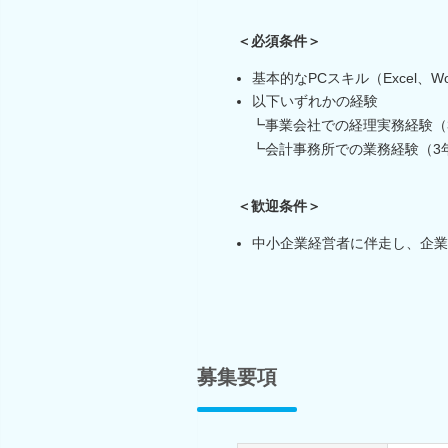
＜必須条件＞
基本的なPCスキル（Excel、Wo
以下いずれかの経験
┗事業会社での経理実務経験（
┗会計事務所での業務経験（3
＜歓迎条件＞
中小企業経営者に伴走し、企業
募集要項