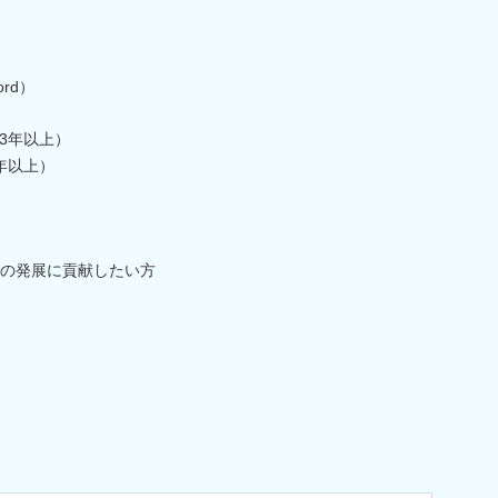
rd）
3年以上）
年以上）
の発展に貢献したい方