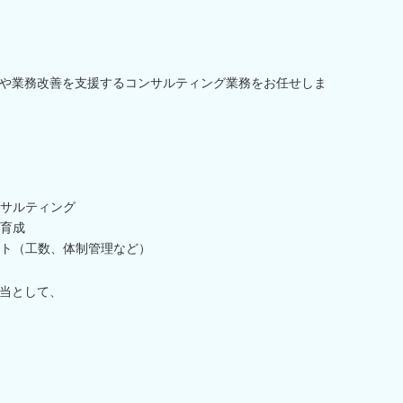
や業務改善を支援するコンサルティング業務をお任せしま
サルティング
育成
ト（工数、体制管理など）
当として、