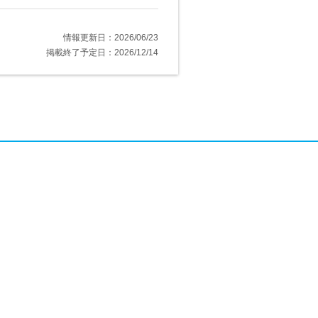
情報更新日：2026/06/23
掲載終了予定日：2026/12/14