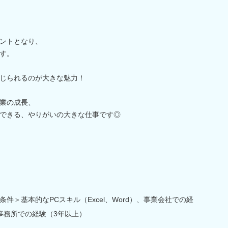
ントとなり、
す。
じられるのが大きな魅力！
業の成長、
できる、やりがいの大きな仕事です◎
件＞基本的なPCスキル（Excel、Word）、事業会社での経
事務所での経験（3年以上）