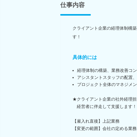
仕事内容
クライアント企業の経理体制構築
す！
具体的には
経理体制の構築、業務改善コン
アシスタントスタッフの配置、
プロジェクト全体のマネジメン
★クライアント企業の社外経理担
経営者に伴走して支援します！
【雇入れ直後】上記業務
【変更の範囲】会社の定める業務