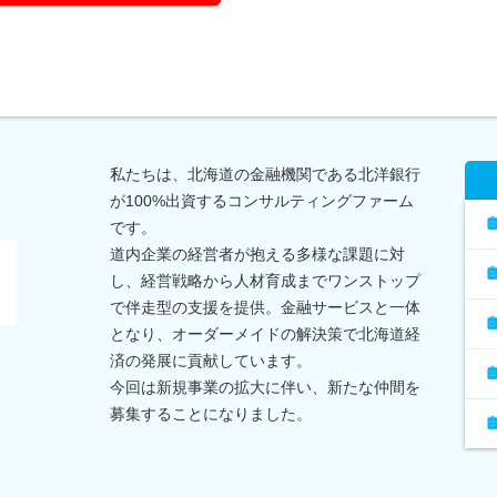
私たちは、北海道の金融機関である北洋銀行
が100%出資するコンサルティングファーム
です。
道内企業の経営者が抱える多様な課題に対
し、経営戦略から人材育成までワンストップ
で伴走型の支援を提供。金融サービスと一体
となり、オーダーメイドの解決策で北海道経
済の発展に貢献しています。
今回は新規事業の拡大に伴い、新たな仲間を
募集することになりました。