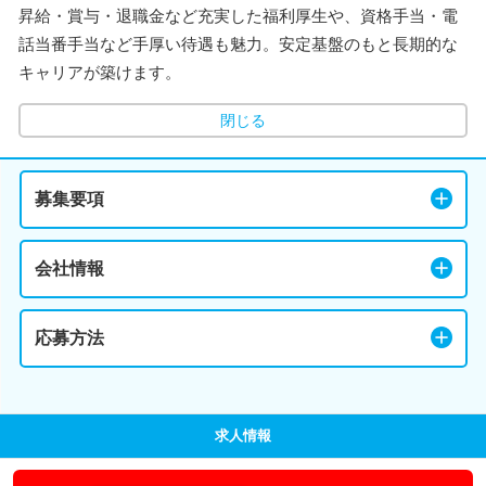
昇給・賞与・退職金など充実した福利厚生や、資格手当・電
話当番手当など手厚い待遇も魅力。安定基盤のもと長期的な
キャリアが築けます。
閉じる
募集要項
会社情報
応募方法
求人情報