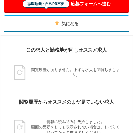
応募フォームへ進む
志望動機・自己PR不要
気になる
この求人と勤務地が同じオススメ求人
閲覧履歴がありません。まずは求人を閲覧しましょ
う。
閲覧履歴からオススメのまだ見ていない求人
情報の読み込みに失敗しました。
画面の更新をしても表示されない場合は、しばらく
経ってから再度お試しください。