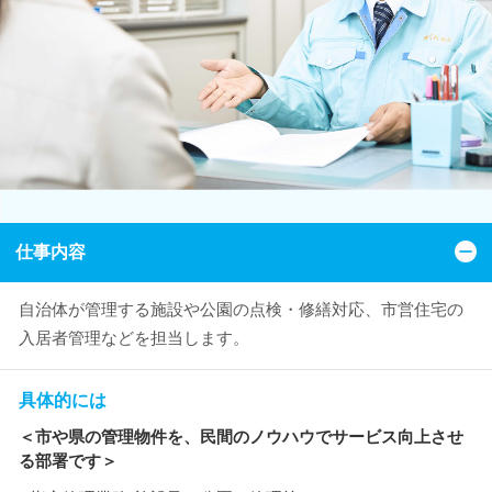
仕事内容
自治体が管理する施設や公園の点検・修繕対応、市営住宅の
入居者管理などを担当します。
具体的には
＜市や県の管理物件を、民間のノウハウでサービス向上させ
る部署です＞