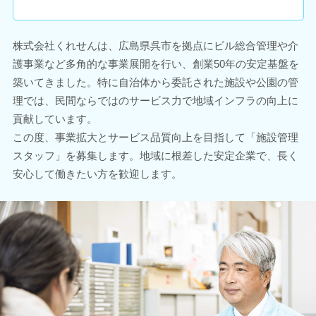
株式会社くれせんは、広島県呉市を拠点にビル総合管理や介
護事業など多角的な事業展開を行い、創業50年の安定基盤を
築いてきました。特に自治体から委託された施設や公園の管
理では、民間ならではのサービス力で地域インフラの向上に
貢献しています。
この度、事業拡大とサービス品質向上を目指して「施設管理
スタッフ」を募集します。地域に根差した安定企業で、長く
安心して働きたい方を歓迎します。