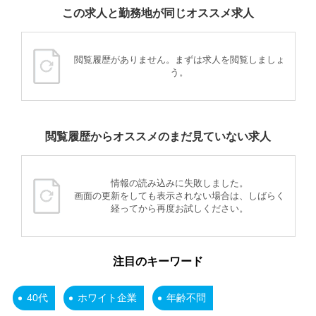
この求人と勤務地が同じオススメ求人
閲覧履歴がありません。まずは求人を閲覧しましょ
う。
閲覧履歴からオススメのまだ見ていない求人
情報の読み込みに失敗しました。
画面の更新をしても表示されない場合は、しばらく
経ってから再度お試しください。
注目のキーワード
40代
ホワイト企業
年齢不問