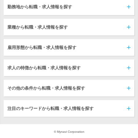
勤務地から転職・求人情報を探す
業種から転職・求人情報を探す
雇用形態から転職・求人情報を探す
求人の特徴から転職・求人情報を探す
その他の条件から転職・求人情報を探す
注目のキーワードから転職・求人情報を探す
© Mynavi Corporation