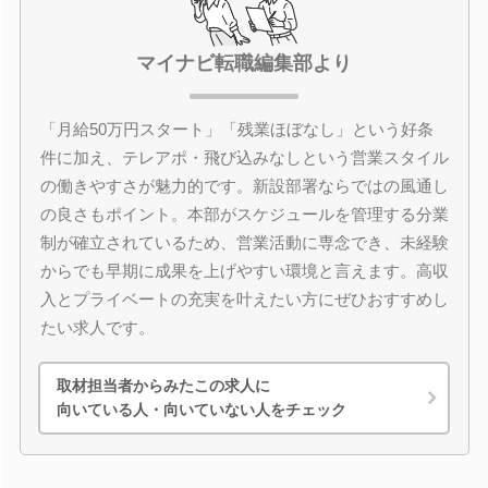
マイナビ転職編集部より
「月給50万円スタート」「残業ほぼなし」という好条
件に加え、テレアポ・飛び込みなしという営業スタイル
の働きやすさが魅力的です。新設部署ならではの風通し
の良さもポイント。本部がスケジュールを管理する分業
制が確立されているため、営業活動に専念でき、未経験
からでも早期に成果を上げやすい環境と言えます。高収
入とプライベートの充実を叶えたい方にぜひおすすめし
たい求人です。
取材担当者からみたこの求人に
向いている人・向いていない人をチェック