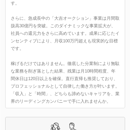
す。
さらに、急成長中の「大吉オークション」事業は月間取
扱高30億円を突破。このダイナミックな事業拡大が、
社員への還元力をさらに高めています。成果に応じたイ
ンセンティブにより、月収100万円超えも現実的な目標
です。
稼げるだけではありません。徹底した分業制により無駄
な業務を削ぎ落とした結果、残業は月10時間程度、年
間休日は120日以上を確保。直行直帰も推奨しており、
プロフェッショナルとして自律した働き方が叶います。
「収入」と「時間」、どちらも諦めないキャリアを、業
界のリーディングカンパニーで手に入れませんか。