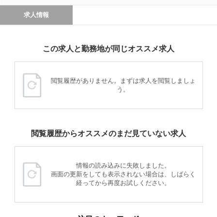
求人情報
この求人と勤務地が同じオススメ求人
閲覧履歴がありません。まずは求人を閲覧しましょ
う。
閲覧履歴からオススメのまだ見ていない求人
情報の読み込みに失敗しました。
画面の更新をしても表示されない場合は、しばらく
経ってから再度お試しください。