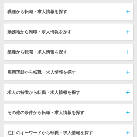
職種から転職・求人情報を探す
勤務地から転職・求人情報を探す
業種から転職・求人情報を探す
雇用形態から転職・求人情報を探す
求人の特徴から転職・求人情報を探す
その他の条件から転職・求人情報を探す
注目のキーワードから転職・求人情報を探す