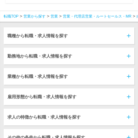
転職TOP
営業から探す
営業
営業・代理店営業・ルートセールス・MR
職種から転職・求人情報を探す
勤務地から転職・求人情報を探す
業種から転職・求人情報を探す
雇用形態から転職・求人情報を探す
求人の特徴から転職・求人情報を探す
その他の条件から転職・求人情報を探す