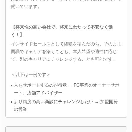
働いています。
【将来性の高い会社で、将来にわたって不安なく働
く！】
インサイドセールスとして経験を積んだのち、そのまま
同職でキャリアを築くことも、本人希望や適性に応じ
て、別のキャリアにチャレンジすることも可能です。
＜以下は一例です＞
人をサポートするのが得意 → FC事業のオーナーサポ
ート、店舗アドバイザー
より精度の高い商談にチャレンジしたい → 加盟開発
の営業