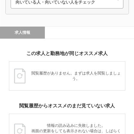
向いている人・向いていない人をチェック
求人情報
この求人と勤務地が同じオススメ求人
閲覧履歴がありません。まずは求人を閲覧しましょ
う。
閲覧履歴からオススメのまだ見ていない求人
情報の読み込みに失敗しました。
画面の更新をしても表示されない場合は、しばらく