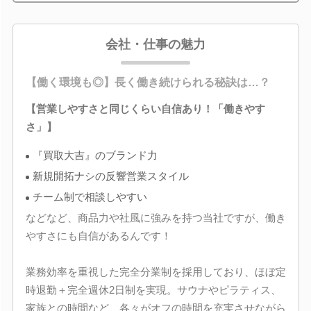
会社・仕事の魅力
【働く環境も◎】長く働き続けられる秘訣は…？
【営業しやすさと同じくらい自信あり！「働きやす
さ」】
『買取大吉』のブランド力
新規開拓ナシの反響営業スタイル
チーム制で相談しやすい
などなど、商品力や社風に強みを持つ当社ですが、働き
やすさにも自信があるんです！
業務効率を重視した完全分業制を採用しており、ほぼ定
時退勤＋完全週休2日制を実現。サウナやピラティス、
家族との時間など、各々がオフの時間を充実させながら