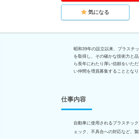
気になる
昭和39年の設立以来、プラスチッ
を取得し、その確かな技術力と品
ら長年にわたり厚い信頼をいただ
い仲間を増員募集することとなり
仕事内容
自動車に使用されるプラスチック
ェック、不具合への対応など、製