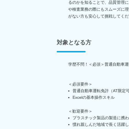
るのかを知ることで、品質管理に
や検査業務の際にもスムーズに理
がない方も安心して挑戦してくだ
対象となる方
学歴不問！＜必須＞普通自動車運転
＜必須要件＞
普通自動車運転免許（AT限定
Excelの基本操作スキル
＜歓迎要件＞
プラスチック製品の製造に携わ
慣れ親しんだ地域で長く活躍し