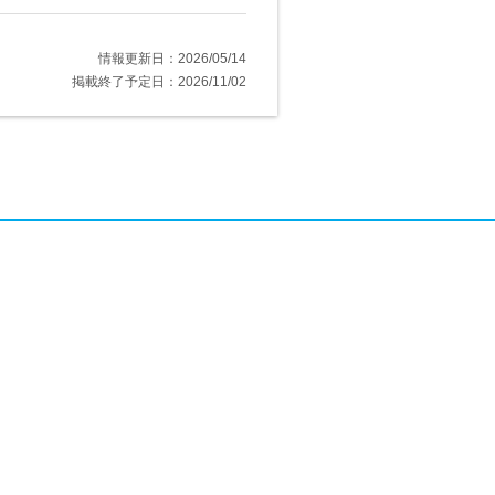
情報更新日：2026/05/14
掲載終了予定日：2026/11/02