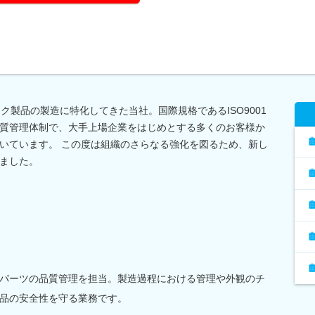
ク製品の製造に特化してきた当社。国際規格であるISO9001
質管理体制で、大手上場企業をはじめとする多くのお客様か
いています。 この度は組織のさらなる強化を図るため、新し
ました。
パーツの品質管理を担当。製造過程における管理や外観のチ
品の安全性を守る業務です。