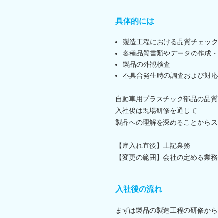
具体的には
製造工程における品質チェック
各種品質書類やデータの作成・
製品の外観検査
不具合発生時の調査および対応
自動車用プラスチック部品の品質
入社後は現場研修を通じて
製品への理解を深めることからス
【雇入れ直後】上記業務
【変更の範囲】会社の定める業務
入社後の流れ
まずは製品の製造工程の研修から