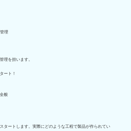
管理
管理を担います。
タート！
全般
スタートします。実際にどのような工程で製品が作られてい