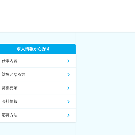
求人情報から探す
仕事内容
対象となる方
募集要項
会社情報
応募方法